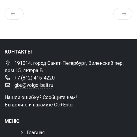
КОНТАКТЫ
191014, город Санкт-Петербург, Виленский пер.,
дом 15, литера Б
+7 (812) 415-4220
gbu@volgo-balt.ru
Нашли ошибку? Сообщите нам!
Выделите и нажмите Ctr+Enter
МЕНЮ
Главная