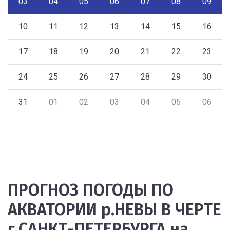
03
04
05
06
07
08
09
10
11
12
13
14
15
16
17
18
19
20
21
22
23
24
25
26
27
28
29
30
31
01
02
03
04
05
06
ПРОГНОЗ ПОГОДЫ ПО
АКВАТОРИИ р.НЕВЫ В ЧЕРТЕ
г.САНКТ-ПЕТЕРБУРГА на