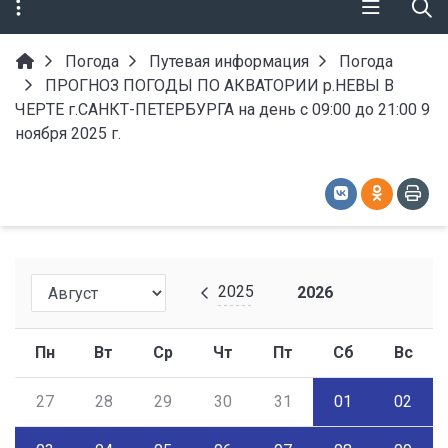
Погода
Путевая информация
Погода
ПРОГНОЗ ПОГОДЫ ПО АКВАТОРИИ р.НЕВЫ В
ЧЕРТЕ г.САНКТ-ПЕТЕРБУРГА на день с 09:00 до 21:00 9
ноября 2025 г.
2025
2026
Пн
Вт
Ср
Чт
Пт
Сб
Вс
27
28
29
30
31
01
02