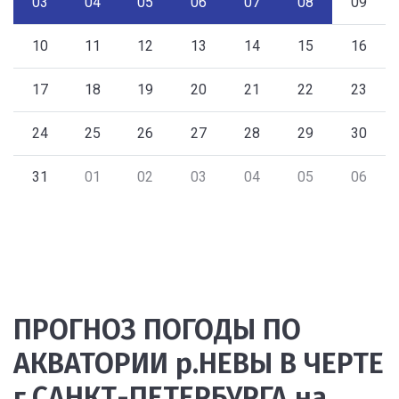
03
04
05
06
07
08
09
10
11
12
13
14
15
16
17
18
19
20
21
22
23
24
25
26
27
28
29
30
31
01
02
03
04
05
06
ПРОГНОЗ ПОГОДЫ ПО
АКВАТОРИИ р.НЕВЫ В ЧЕРТЕ
г.САНКТ-ПЕТЕРБУРГА на