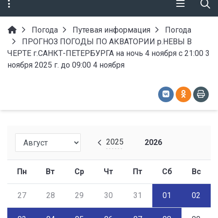
Погода
Путевая информация
Погода
ПРОГНОЗ ПОГОДЫ ПО АКВАТОРИИ р.НЕВЫ В
ЧЕРТЕ г.САНКТ-ПЕТЕРБУРГА на ночь 4 ноября с 21:00 3
ноября 2025 г. до 09:00 4 ноября
2025
2026
Пн
Вт
Ср
Чт
Пт
Сб
Вс
27
28
29
30
31
01
02