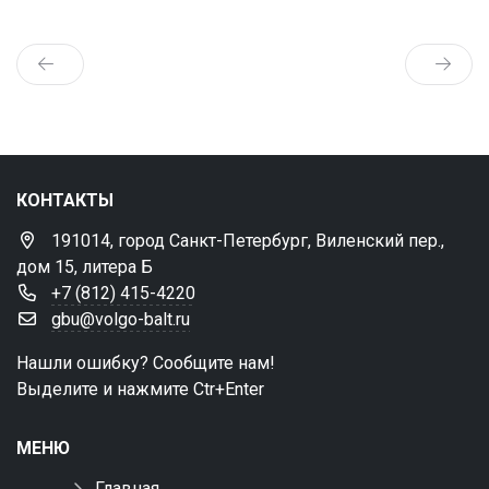
КОНТАКТЫ
191014, город Санкт-Петербург, Виленский пер.,
дом 15, литера Б
+7 (812) 415-4220
gbu@volgo-balt.ru
Нашли ошибку? Сообщите нам!
Выделите и нажмите Ctr+Enter
МЕНЮ
Главная