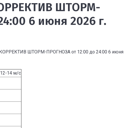
ОРРЕКТИВ ШТОРМ-
4:00 6 июня 2026 г.
РЕКТИВ ШТОРМ-ПРОГНОЗА от 12:00 до 24:00 6 июня
12-14 м/с