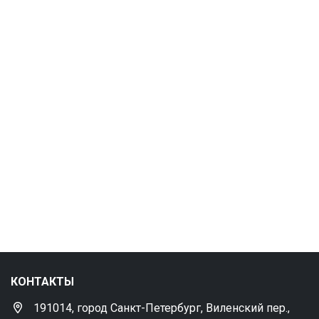
КОНТАКТЫ
191014, город Санкт-Петербург, Виленский пер.,