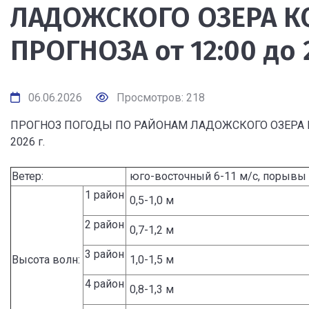
ЛАДОЖСКОГО ОЗЕРА К
ПРОГНОЗА от 12:00 до 2
06.06.2026
Просмотров: 218
ПРОГНОЗ ПОГОДЫ ПО РАЙОНАМ ЛАДОЖСКОГО ОЗЕРА КОР
2026 г.
Ветер:
юго-восточный 6-11 м/с, порывы 
1 район
0,5-1,0 м
2 район
0,7-1,2 м
3 район
Высота волн:
1,0-1,5 м
4 район
0,8-1,3 м