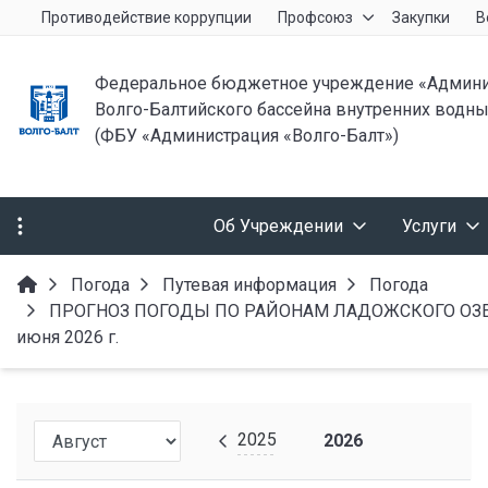
Противодействие коррупции
Профсоюз
Закупки
В
Федеральное бюджетное учреждение «Админи
Волго-Балтийского бассейна внутренних водны
(ФБУ «Администрация «Волго-Балт»)
Об Учреждении
Услуги
Погода
Путевая информация
Погода
ПРОГНОЗ ПОГОДЫ ПО РАЙОНАМ ЛАДОЖСКОГО ОЗЕРА
июня 2026 г.
2025
2026