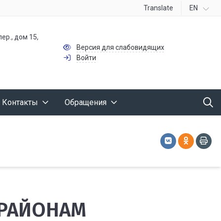
Translate
EN
ер., дом 15,
Версия для слабовидящих
Войти
Контакты
Обращения
 РАЙОНАМ