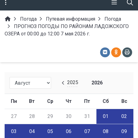
Погода
Путевая информация
Погода
ПРОГНОЗ ПОГОДЫ ПО РАЙОНАМ ЛАДОЖСКОГО
ОЗЕРА от 00:00 до 12:00 7 мая 2026 г.
2025
2026
Пн
Вт
Ср
Чт
Пт
Сб
Вс
27
28
29
30
31
01
02
03
04
05
06
07
08
09