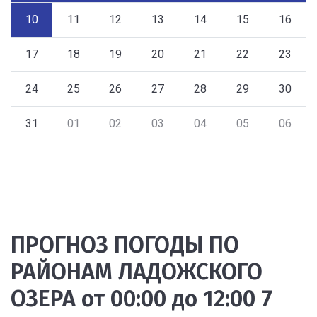
10
11
12
13
14
15
16
17
18
19
20
21
22
23
24
25
26
27
28
29
30
31
01
02
03
04
05
06
ПРОГНОЗ ПОГОДЫ ПО
РАЙОНАМ ЛАДОЖСКОГО
ОЗЕРА от 00:00 до 12:00 7