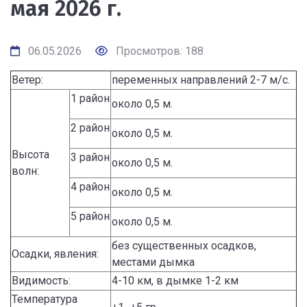
мая 2026 г.
06.05.2026
Просмотров: 188
Ветер:
переменных направлений 2-7 м/с.
1 район
около 0,5 м.
2 район
около 0,5 м.
Высота
3 район
около 0,5 м.
волн:
4 район
около 0,5 м.
5 район
около 0,5 м.
без существенных осадков,
Осадки, явления:
местами дымка
Видимость:
4-10 км, в дымке 1-2 км
Температура