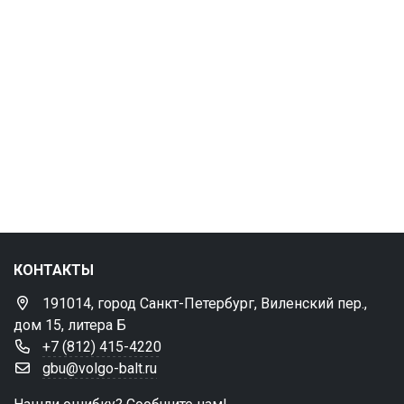
КОНТАКТЫ
191014, город Санкт-Петербург, Виленский пер.,
дом 15, литера Б
+7 (812) 415-4220
gbu@volgo-balt.ru