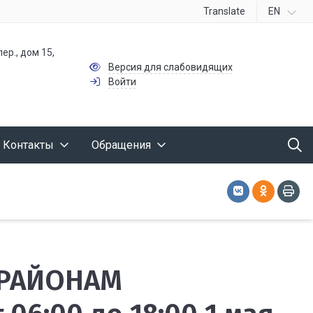
Translate
EN
ер., дом 15,
Версия для слабовидящих
Войти
Контакты
Обращения
 РАЙОНАМ