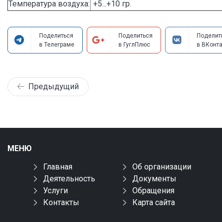
Температура воздуха:
+5...+10 гр.
Поделиться
Поделиться
Поделит
в Телеграме
в ГуглПлюс
в ВКонта
Предыдущий
МЕНЮ
Главная
Об организации
Деятельность
Документы
Услуги
Обращения
Контакты
Карта сайта