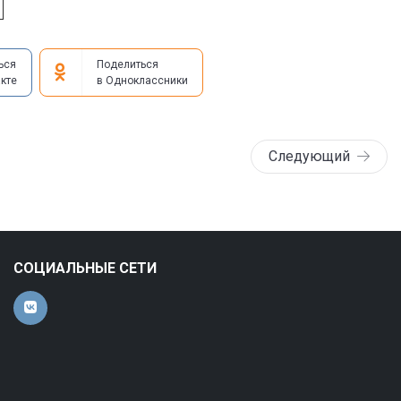
ься
Поделиться
кте
в Одноклассники
Следующий
СОЦИАЛЬНЫЕ СЕТИ