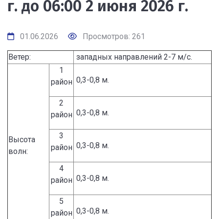
г. до 06:00 2 июня 2026 г.
01.06.2026
Просмотров: 261
Ветер:
западных направлений 2-7 м/с.
1
0,3-0,8 м.
район
2
0,3-0,8 м.
район
3
Высота
0,3-0,8 м.
район
волн:
4
0,3-0,8 м.
район
5
0,3-0,8 м.
район