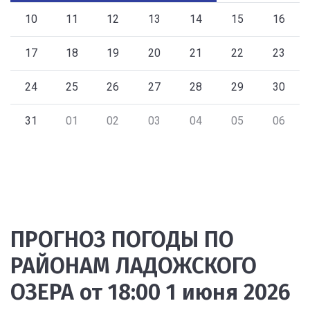
10
11
12
13
14
15
16
17
18
19
20
21
22
23
24
25
26
27
28
29
30
31
01
02
03
04
05
06
ПРОГНОЗ ПОГОДЫ ПО
РАЙОНАМ ЛАДОЖСКОГО
ОЗЕРА от 18:00 1 июня 2026