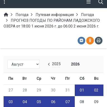
Погода
Путевая информация
Погода
ПРОГНОЗ ПОГОДЫ ПО РАЙОНАМ ЛАДОЖСКОГО
ОЗЕРА от 18:00 1 июня 2026 г. до 06:00 2 июня 2026 г.
2025
2026
Пн
Вт
Ср
Чт
Пт
Сб
Вс
27
28
29
30
31
01
02
03
04
05
06
07
08
09