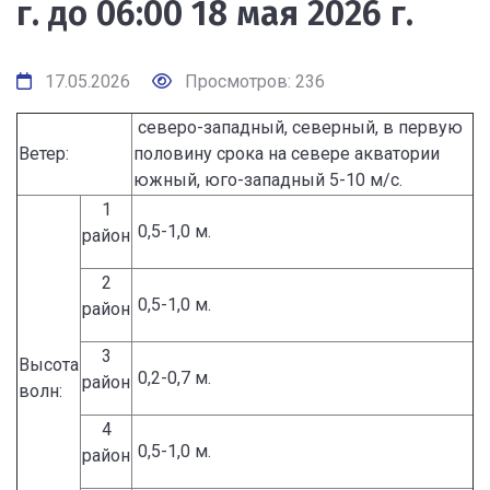
г. до 06:00 18 мая 2026 г.
17.05.2026
Просмотров: 236
северо-западный, северный, в первую
Ветер:
половину срока на севере акватории
южный, юго-западный 5-10 м/с.
1
0,5-1,0 м.
район
2
0,5-1,0 м.
район
3
Высота
0,2-0,7 м.
район
волн:
4
0,5-1,0 м.
район