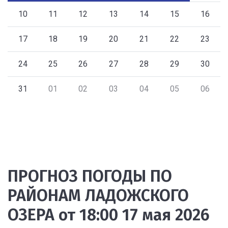
10
11
12
13
14
15
16
17
18
19
20
21
22
23
24
25
26
27
28
29
30
31
01
02
03
04
05
06
ПРОГНОЗ ПОГОДЫ ПО
РАЙОНАМ ЛАДОЖСКОГО
ОЗЕРА от 18:00 17 мая 2026