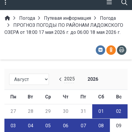
Погода
Путевая информация
Погода
ПРОГНОЗ ПОГОДЫ ПО РАЙОНАМ ЛАДОЖСКОГО
ОЗЕРА от 18:00 17 мая 2026 г. до 06:00 18 мая 2026 г.
2025
2026
Пн
Вт
Ср
Чт
Пт
Сб
Вс
27
28
29
30
31
01
02
03
04
05
06
07
08
09