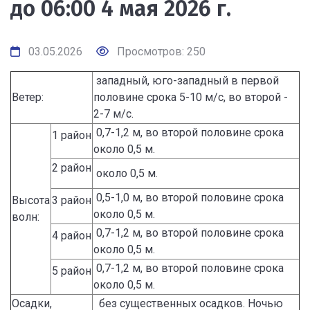
до 06:00 4 мая 2026 г.
03.05.2026
Просмотров: 250
западный, юго-западный в первой
Ветер:
половине срока 5-10 м/с, во второй -
2-7 м/с.
0,7-1,2 м, во второй половине срока
1 район
около 0,5 м.
2 район
около 0,5 м.
0,5-1,0 м, во второй половине срока
Высота
3 район
около 0,5 м.
волн:
0,7-1,2 м, во второй половине срока
4 район
около 0,5 м.
0,7-1,2 м, во второй половине срока
5 район
около 0,5 м.
Осадки,
без существенных осадков. Ночью