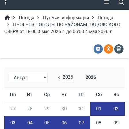
Погода
Путевая информация
Погода
ПРОГНОЗ ПОГОДЫ ПО РАЙОНАМ ЛАДОЖСКОГО
ОЗЕРА от 18:00 3 мая 2026 г. до 06:00 4 мая 2026 г.
2025
2026
Пн
Вт
Ср
Чт
Пт
Сб
Вс
27
28
29
30
31
01
02
03
04
05
06
07
08
09