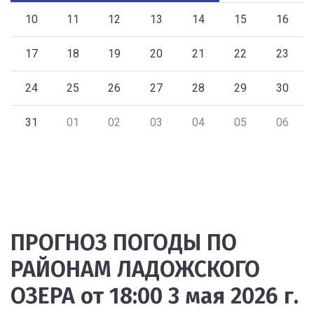
10
11
12
13
14
15
16
17
18
19
20
21
22
23
24
25
26
27
28
29
30
31
01
02
03
04
05
06
ПРОГНОЗ ПОГОДЫ ПО
РАЙОНАМ ЛАДОЖСКОГО
ОЗЕРА от 18:00 3 мая 2026 г.