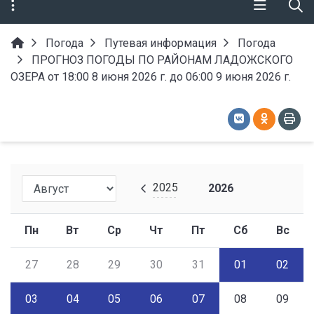
Погода
Путевая информация
Погода
ПРОГНОЗ ПОГОДЫ ПО РАЙОНАМ ЛАДОЖСКОГО
ОЗЕРА от 18:00 8 июня 2026 г. до 06:00 9 июня 2026 г.
2025
2026
Пн
Вт
Ср
Чт
Пт
Сб
Вс
27
28
29
30
31
01
02
03
04
05
06
07
08
09