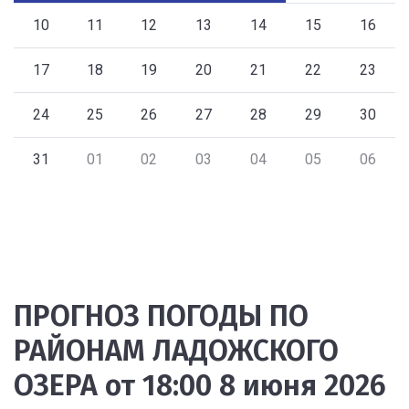
10
11
12
13
14
15
16
17
18
19
20
21
22
23
24
25
26
27
28
29
30
31
01
02
03
04
05
06
ПРОГНОЗ ПОГОДЫ ПО
РАЙОНАМ ЛАДОЖСКОГО
ОЗЕРА от 18:00 8 июня 2026