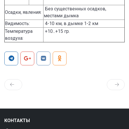
Без существенных осадков,
Осадки, явления:
местами дымка
Видимость:
4-10 км, в дымке 1-2 км
Температура
+10...+15 гр.
воздуха:
КОНТАКТЫ