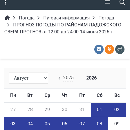
Погода
Путевая информация
Погода
ПРОГНОЗ ПОГОДЫ ПО РАЙОНАМ ЛАДОЖСКОГО
ОЗЕРА ПРОГНОЗ от 12:00 до 24:00 14 июня 2026 г.
2025
2026
Пн
Вт
Ср
Чт
Пт
Сб
Вс
27
28
29
30
31
01
02
03
04
05
06
07
08
09