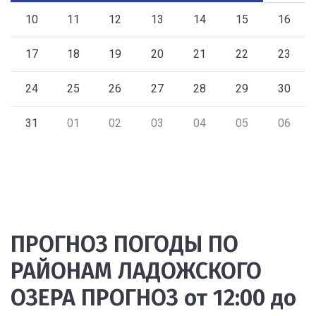
10
11
12
13
14
15
16
17
18
19
20
21
22
23
24
25
26
27
28
29
30
31
01
02
03
04
05
06
ПРОГНОЗ ПОГОДЫ ПО
РАЙОНАМ ЛАДОЖСКОГО
ОЗЕРА ПРОГНОЗ от 12:00 до