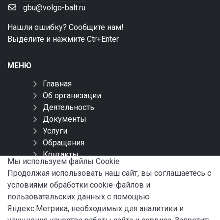
gbu@volgo-balt.ru
Нашли ошибку? Сообщите нам!
Выделите и нажмите Ctr+Enter
МЕНЮ
Главная
Об организации
Деятельность
Документы
Услуги
Обращения
Контакты
Мы используем файлы Сookie
Карта сайта
Продолжая использовать наш сайт, вы соглашаетесь с
условиями обработки cookie-файлов и
СОЦИАЛЬНЫЕ СЕТИ
пользовательских данных с помощью
Яндекс.Метрика, необходимых для аналитики и