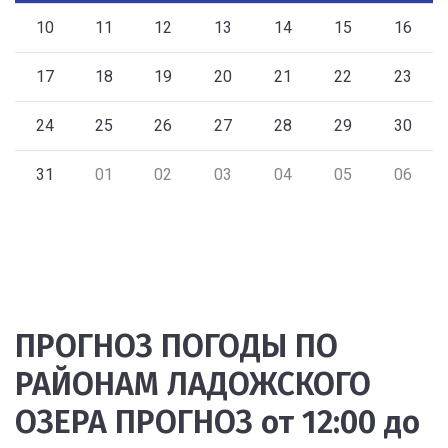
10
11
12
13
14
15
16
17
18
19
20
21
22
23
24
25
26
27
28
29
30
31
01
02
03
04
05
06
ПРОГНОЗ ПОГОДЫ ПО
РАЙОНАМ ЛАДОЖСКОГО
ОЗЕРА ПРОГНОЗ от 12:00 до