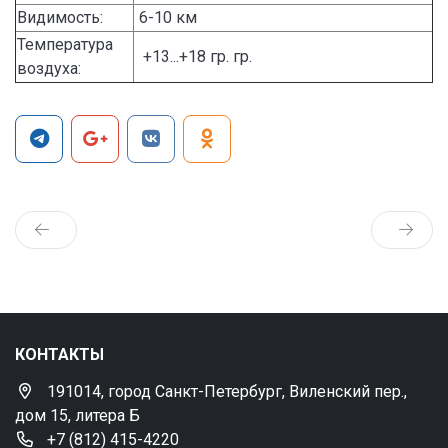
Видимость:
6-10 км
Температура
+13...+18 гр. гр.
воздуха:
КОНТАКТЫ
191014, город Санкт-Петербург, Виленский пер.,
дом 15, литера Б
+7 (812) 415-4220