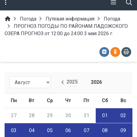
Погода
Путевая информация
Погода
ПРОГНОЗ ПОГОДЫ ПО РАЙОНАМ ЛАДОЖСКОГО
ОЗЕРА ПРОГНОЗ от 12:00 до 24:00 3 мая 2026 г.
2025
2026
Пн
Вт
Ср
Чт
Пт
Сб
Вс
27
28
29
30
31
01
02
03
04
05
06
07
08
09