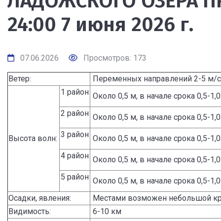
ЛАДОЖСКОГО ОЗЕРА ПР
24:00 7 июня 2026 г.
07.06.2026
Просмотров: 173
Ветер:
Переменных направлений 2-5 м/с
1 район
Около 0,5 м, в начале срока 0,5-1,0
2 район
Около 0,5 м, в начале срока 0,5-1,0
3 район
Высота волн:
Около 0,5 м, в начале срока 0,5-1,0
4 район
Около 0,5 м, в начале срока 0,5-1,0
5 район
Около 0,5 м, в начале срока 0,5-1,0
Осадки, явления:
Местами возможен небольшой к
Видимость:
6-10 км