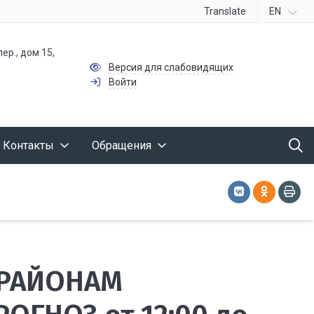
Translate
EN
ер., дом 15,
Версия для слабовидящих
Войти
Контакты
Обращения
 РАЙОНАМ