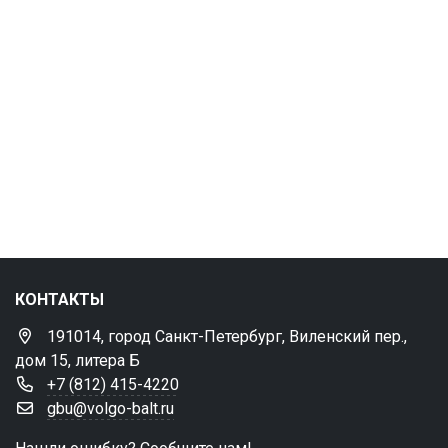
КОНТАКТЫ
191014, город Санкт-Петербург, Виленский пер.,
дом 15, литера Б
+7 (812) 415-4220
gbu@volgo-balt.ru