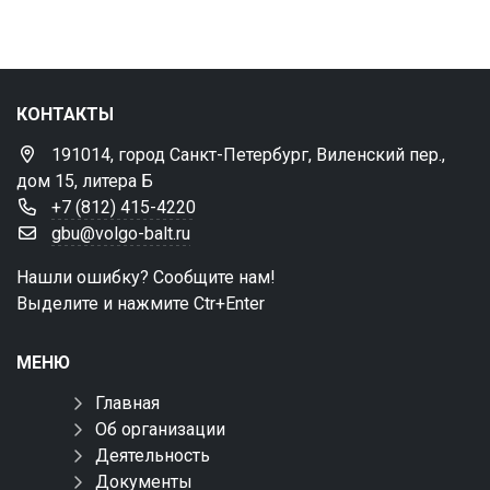
КОНТАКТЫ
191014, город Санкт-Петербург, Виленский пер.,
дом 15, литера Б
+7 (812) 415-4220
gbu@volgo-balt.ru
Нашли ошибку? Сообщите нам!
Выделите и нажмите Ctr+Enter
МЕНЮ
Главная
Об организации
Деятельность
Документы