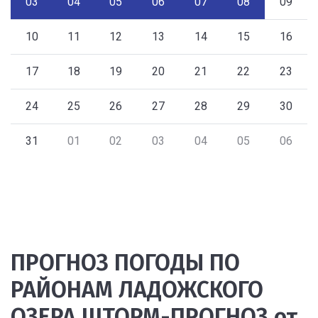
03
04
05
06
07
08
09
10
11
12
13
14
15
16
17
18
19
20
21
22
23
24
25
26
27
28
29
30
31
01
02
03
04
05
06
ПРОГНОЗ ПОГОДЫ ПО
РАЙОНАМ ЛАДОЖСКОГО
ОЗЕРА ШТОРМ-ПРОГНОЗ от