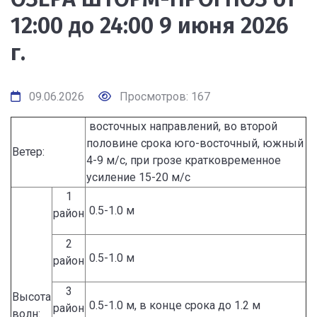
12:00 до 24:00 9 июня 2026
г.
09.06.2026
Просмотров: 167
восточных направлений, во второй
половине срока юго-восточный, южный
Ветер:
4-9 м/с, при грозе кратковременное
усиление 15-20 м/с
1
0.5-1.0 м
район
2
0.5-1.0 м
район
3
Высота
0.5-1.0 м, в конце срока до 1.2 м
район
волн: