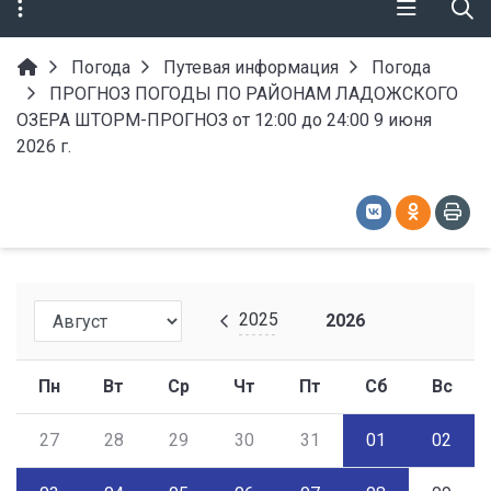
Погода
Путевая информация
Погода
ПРОГНОЗ ПОГОДЫ ПО РАЙОНАМ ЛАДОЖСКОГО
ОЗЕРА ШТОРМ-ПРОГНОЗ от 12:00 до 24:00 9 июня
2026 г.
2025
2026
Пн
Вт
Ср
Чт
Пт
Сб
Вс
27
28
29
30
31
01
02