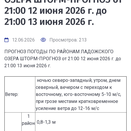
21:00 12 июня 2026 г. до
21:00 13 июня 2026 г.
12.06.2026
Просмотров: 213
ПРОГНОЗ ПОГОДЫ ПО РАЙОНАМ ЛАДОЖСКОГО
ОЗЕРА ШТОРМ-ПРОГНОЗ от 21:00 12 июня 2026 г. до
21:00 13 июня 2026 г.
ночью северо-западный, утром, днем
северный, вечером с переходом к
Ветер:
восточному, юго-восточному 5-10 м/с,
при грозе местами кратковременное
усиление ветра до 12-16 м/с
1
0,8-1,3 м
район