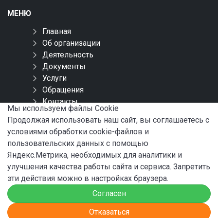
МЕНЮ
Главная
Об организации
Деятельность
Документы
Услуги
Обращения
Контакты
Мы используем файлы Сookie
Карта сайта
Продолжая использовать наш сайт, вы соглашаетесь с
условиями обработки cookie-файлов и
СОЦИАЛЬНЫЕ СЕТИ
пользовательских данных с помощью
Яндекс.Метрика, необходимых для аналитики и
улучшения качества работы сайта и сервиса. Запретить
эти действия можно в настройках браузера.
Согласен
© 2024 ФБУ «Администрация «Волго-Балт»
Отказаться