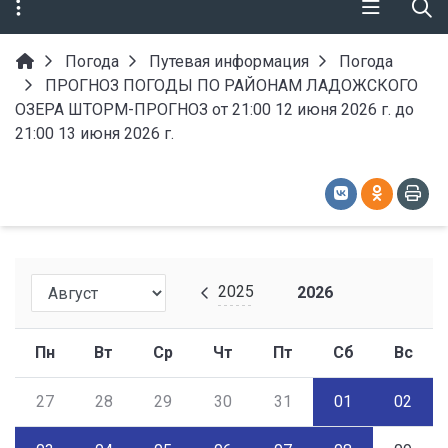
Погода
Путевая информация
Погода
ПРОГНОЗ ПОГОДЫ ПО РАЙОНАМ ЛАДОЖСКОГО
ОЗЕРА ШТОРМ-ПРОГНОЗ от 21:00 12 июня 2026 г. до
21:00 13 июня 2026 г.
2025
2026
Пн
Вт
Ср
Чт
Пт
Сб
Вс
27
28
29
30
31
01
02