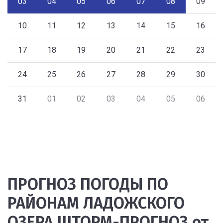
03
04
05
06
07
08
09
10
11
12
13
14
15
16
17
18
19
20
21
22
23
24
25
26
27
28
29
30
31
01
02
03
04
05
06
ПРОГНОЗ ПОГОДЫ ПО
РАЙОНАМ ЛАДОЖСКОГО
ОЗЕРА ШТОРМ-ПРОГНОЗ от