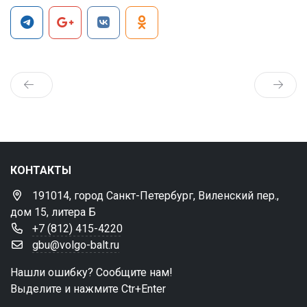
КОНТАКТЫ
191014, город Санкт-Петербург, Виленский пер.,
дом 15, литера Б
+7 (812) 415-4220
gbu@volgo-balt.ru
Нашли ошибку? Сообщите нам!
Выделите и нажмите Ctr+Enter