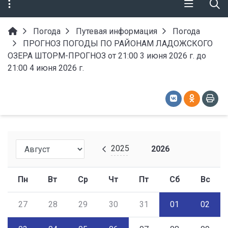
Погода
Путевая информация
Погода
ПРОГНОЗ ПОГОДЫ ПО РАЙОНАМ ЛАДОЖСКОГО
ОЗЕРА ШТОРМ-ПРОГНОЗ от 21:00 3 июня 2026 г. до
21:00 4 июня 2026 г.
2025
2026
Пн
Вт
Ср
Чт
Пт
Сб
Вс
27
28
29
30
31
01
02