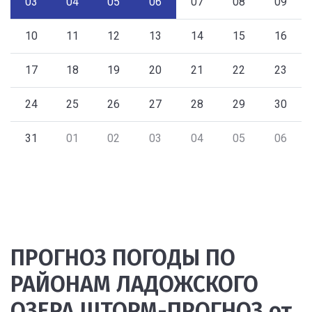
03
04
05
06
07
08
09
10
11
12
13
14
15
16
17
18
19
20
21
22
23
24
25
26
27
28
29
30
31
01
02
03
04
05
06
ПРОГНОЗ ПОГОДЫ ПО
РАЙОНАМ ЛАДОЖСКОГО
ОЗЕРА ШТОРМ-ПРОГНОЗ от