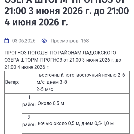
21:00 3 июня 2026 г. до 21:00
4 июня 2026 г.
03.06.2026
Просмотров: 168
ПРОГНОЗ ПОГОДЫ ПО РАЙОНАМ ЛАДОЖСКОГО
ОЗЕРА ШТОРМ-ПРОГНОЗ от 21:00 3 июня 2026 г. до
21:00 4 июня 2026 г.
восточный, юго-восточный ночью 2-6
Ветер:
м/с, днем 3-8
2-5 м/с
1
Около 0,5 м
район
2
ночью около 0,5 м, днем 0,5-1,0 м
район