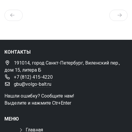
КОНТАКТЫ
191014, город Санкт-Петербург, Виленский пер.,
дом 15, литера Б
+7 (812) 415-4220
gbu@volgo-balt.ru
Нашли ошибку? Сообщите нам!
Выделите и нажмите Ctr+Enter
МЕНЮ
Главная