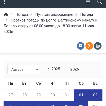
Погода
Путевая информация
Погода
Прогноз погоды по Волго-Балтийскому каналу и
Белому озеру от 08.00 часов до 18.00 часов 11 мая
2026г.
2025
2026
Пн
Вт
Ср
Чт
Пт
Сб
Вс
27
28
29
30
31
01
02