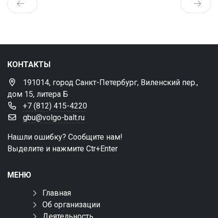
КОНТАКТЫ
191014, город Санкт-Петербург, Виленский пер.,
дом 15, литера Б
+7 (812) 415-4220
gbu@volgo-balt.ru
Нашли ошибку? Сообщите нам!
Выделите и нажмите Ctr+Enter
МЕНЮ
Главная
Об организации
Деятельность