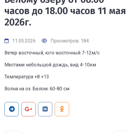
часов до 18.00 часов 11 мая
2026г.
11.05.2026
Просмотров: 184
Ветер восточный, юго-восточный 7-12м/с
Местами небольшой дождь, вид 4-10км
Температура +8 +13
Волна на оз. Белом: 60-80 см