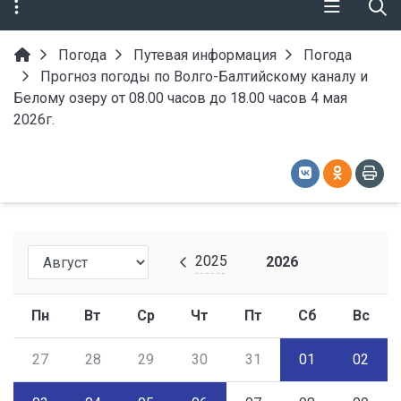
Погода
Путевая информация
Погода
Прогноз погоды по Волго-Балтийскому каналу и
Белому озеру от 08.00 часов до 18.00 часов 4 мая
2026г.
2025
2026
Пн
Вт
Ср
Чт
Пт
Сб
Вс
27
28
29
30
31
01
02