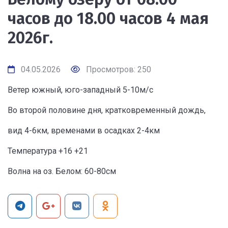
часов до 18.00 часов 4 мая
2026г.
04.05.2026
Просмотров: 250
Ветер южный, юго-западный 5-10м/с
Во второй половине дня, кратковременный дождь,
вид 4-6км, временами в осадках 2-4км
Температура +16 +21
Волна на оз. Белом: 60-80см