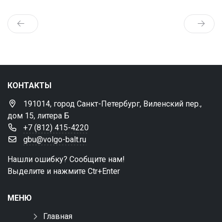
КОНТАКТЫ
191014, город Санкт-Петербург, Виленский пер.,
дом 15, литера Б
+7 (812) 415-4220
gbu@volgo-balt.ru
Нашли ошибку? Сообщите нам!
Выделите и нажмите Ctr+Enter
МЕНЮ
Главная