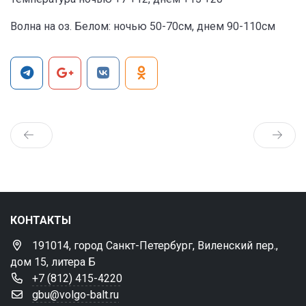
Волна на оз. Белом: ночью 50-70см, днем 90-110см
КОНТАКТЫ
191014, город Санкт-Петербург, Виленский пер.,
дом 15, литера Б
+7 (812) 415-4220
gbu@volgo-balt.ru