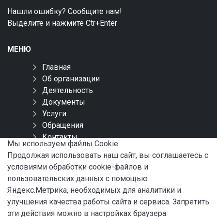
Нашли ошибку? Сообщите нам!
Выделите и нажмите Ctr+Enter
МЕНЮ
Главная
Об организации
Деятельность
Документы
Услуги
Обращения
Контакты
Мы используем файлы Сookie
Карта сайта
Продолжая использовать наш сайт, вы соглашаетесь с
условиями обработки cookie-файлов и
СОЦИАЛЬНЫЕ СЕТИ
пользовательских данных с помощью
Яндекс.Метрика, необходимых для аналитики и
улучшения качества работы сайта и сервиса. Запретить
эти действия можно в настройках браузера.