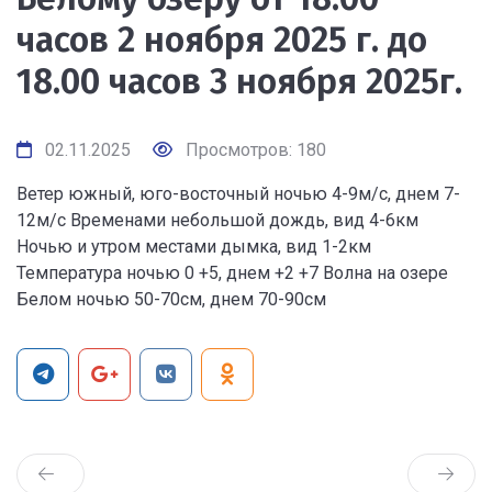
часов 2 ноября 2025 г. до
18.00 часов 3 ноября 2025г.
02.11.2025
Просмотров: 180
Ветер южный, юго-восточный ночью 4-9м/с, днем 7-
12м/с Временами небольшой дождь, вид 4-6км
Ночью и утром местами дымка, вид 1-2км
Температура ночью 0 +5, днем +2 +7 Волна на озере
Белом ночью 50-70см, днем 70-90см