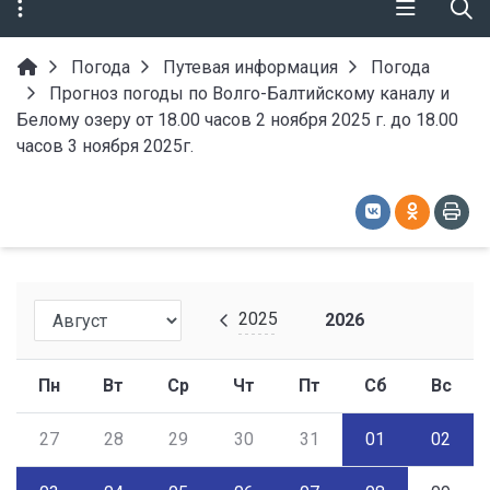
Погода
Путевая информация
Погода
Прогноз погоды по Волго-Балтийскому каналу и
Белому озеру от 18.00 часов 2 ноября 2025 г. до 18.00
часов 3 ноября 2025г.
2025
2026
Пн
Вт
Ср
Чт
Пт
Сб
Вс
27
28
29
30
31
01
02