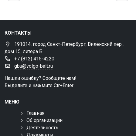
КОНТАКТЫ
191014, город Санкт-Петербург, Виленский пер.,
дом 15, литера Б
+7 (812) 415-4220
gbu@volgo-balt.ru
Нашли ошибку? Сообщите нам!
Выделите и нажмите Ctr+Enter
МЕНЮ
Главная
Об организации
Деятельность
Документы