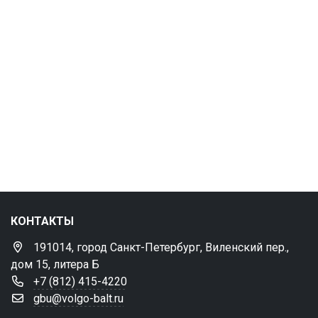
КОНТАКТЫ
191014, город Санкт-Петербург, Виленский пер.,
дом 15, литера Б
+7 (812) 415-4220
gbu@volgo-balt.ru