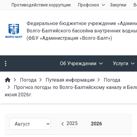
Противодействие коррупции
Профсоюз
Закупки
В
Федеральное бюджетное учреждение «Админи
Волго-Балтийского бассейна внутренних водны
(ФБУ «Администрация «Волго-Балт»)
Об Учреждении
Услуги
Погода
Путевая информация
Погода
Прогноз погоды по Волго-Балтийскому каналу и Белом
июня 2026г.
2025
2026