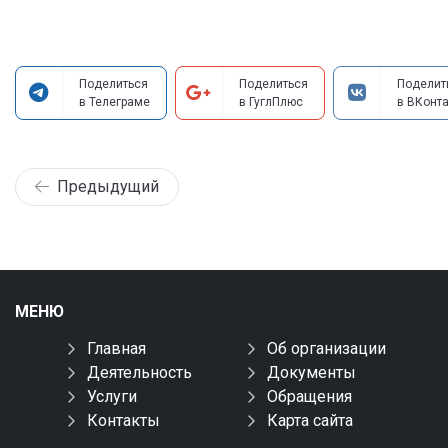
Поделиться
Поделиться
Поделит
в Телеграме
в ГуглПлюс
в ВКонта
Предыдущий
МЕНЮ
Главная
Об организации
Деятельность
Документы
Услуги
Обращения
Контакты
Карта сайта