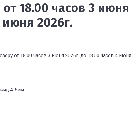
 от 18.00 часов 3 июня
4 июня 2026г.
еру от 18.00 часов 3 июня 2026г. до 18.00 часов 4 июня
вид 4-6км,