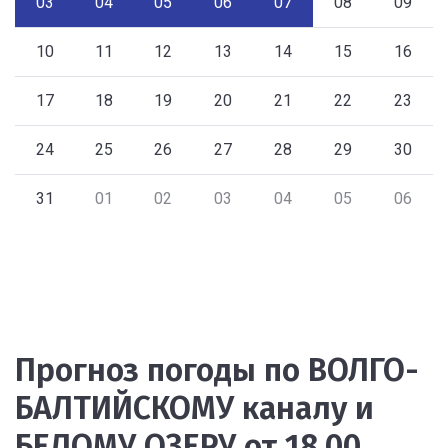
03
04
05
06
07
08
09
10
11
12
13
14
15
16
17
18
19
20
21
22
23
24
25
26
27
28
29
30
31
01
02
03
04
05
06
Прогноз погоды по ВОЛГО-
БАЛТИЙСКОМУ каналу и
БЕЛОМУ ОЗЕРУ от 18.00