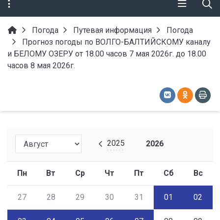
Погода
Путевая информация
Погода
Прогноз погоды по ВОЛГО-БАЛТИЙСКОМУ каналу
и БЕЛОМУ ОЗЕРУ от 18.00 часов 7 мая 2026г. до 18.00
часов 8 мая 2026г.
2025
2026
Пн
Вт
Ср
Чт
Пт
Сб
Вс
27
28
29
30
31
01
02