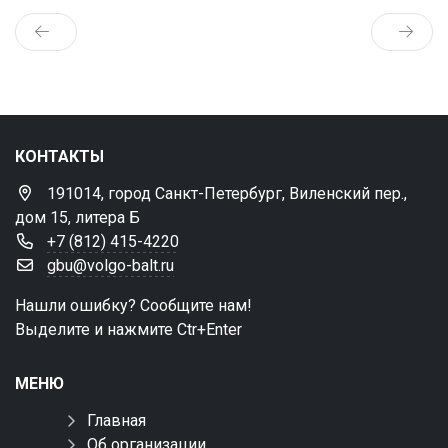
КОНТАКТЫ
191014, город Санкт-Петербург, Виленский пер.,
дом 15, литера Б
+7 (812) 415-4220
gbu@volgo-balt.ru
Нашли ошибку? Сообщите нам!
Выделите и нажмите Ctr+Enter
МЕНЮ
Главная
Об организации