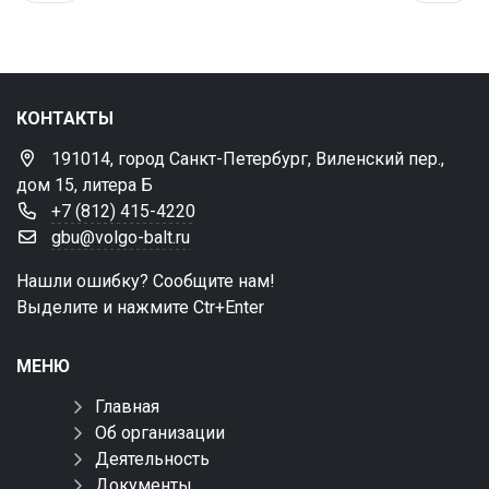
КОНТАКТЫ
191014, город Санкт-Петербург, Виленский пер.,
дом 15, литера Б
+7 (812) 415-4220
gbu@volgo-balt.ru
Нашли ошибку? Сообщите нам!
Выделите и нажмите Ctr+Enter
МЕНЮ
Главная
Об организации
Деятельность
Документы