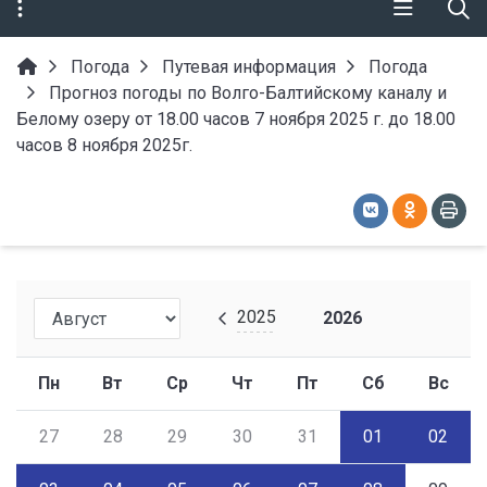
Погода
Путевая информация
Погода
Прогноз погоды по Волго-Балтийскому каналу и
Белому озеру от 18.00 часов 7 ноября 2025 г. до 18.00
часов 8 ноября 2025г.
2025
2026
Пн
Вт
Ср
Чт
Пт
Сб
Вс
27
28
29
30
31
01
02