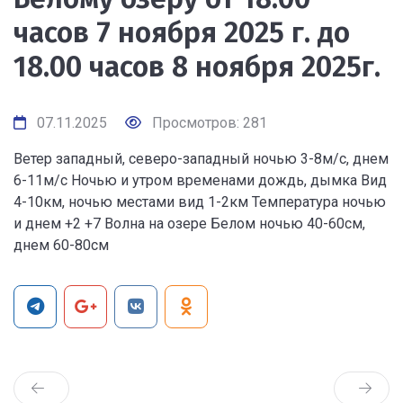
часов 7 ноября 2025 г. до
18.00 часов 8 ноября 2025г.
07.11.2025
Просмотров: 281
Ветер западный, северо-западный ночью 3-8м/с, днем
6-11м/с Ночью и утром временами дождь, дымка Вид
4-10км, ночью местами вид 1-2км Температура ночью
и днем +2 +7 Волна на озере Белом ночью 40-60см,
днем 60-80см