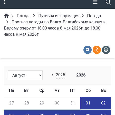
Погода
Путевая информация
Погода
Прогноз погоды по Волго-Балтийскому каналу и
Белому озеру от 18.00 часов 8 мая 2026г. до 18.00
часов 9 мая 2026г.
2025
2026
Пн
Вт
Ср
Чт
Пт
Сб
Вс
27
28
29
30
31
01
02