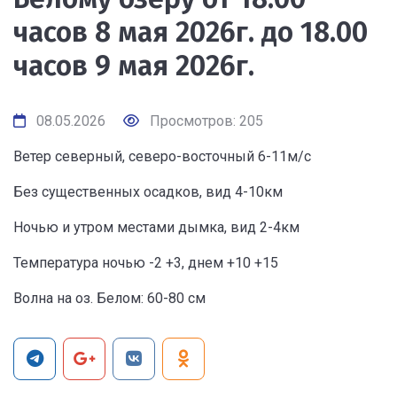
часов 8 мая 2026г. до 18.00
часов 9 мая 2026г.
08.05.2026
Просмотров: 205
Ветер северный, северо-восточный 6-11м/с
Без существенных осадков, вид 4-10км
Ночью и утром местами дымка, вид 2-4км
Температура ночью -2 +3, днем +10 +15
Волна на оз. Белом: 60-80 см