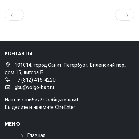
КОНТАКТЫ
191014, город Санкт-Петербург, Виленский пер.,
дом 15, литера Б
+7 (812) 415-4220
gbu@volgo-balt.ru
Нашли ошибку? Сообщите нам!
Выделите и нажмите Ctr+Enter
МЕНЮ
Главная