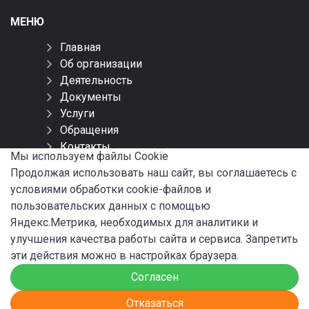
МЕНЮ
Главная
Об организации
Деятельность
Документы
Услуги
Обращения
Контакты
Мы используем файлы Сookie
Карта сайта
Продолжая использовать наш сайт, вы соглашаетесь с
условиями обработки cookie-файлов и
СОЦИАЛЬНЫЕ СЕТИ
пользовательских данных с помощью
Яндекс.Метрика, необходимых для аналитики и
улучшения качества работы сайта и сервиса. Запретить
эти действия можно в настройках браузера.
Согласен
© 2024 ФБУ «Администрация «Волго-Балт»
Отказаться