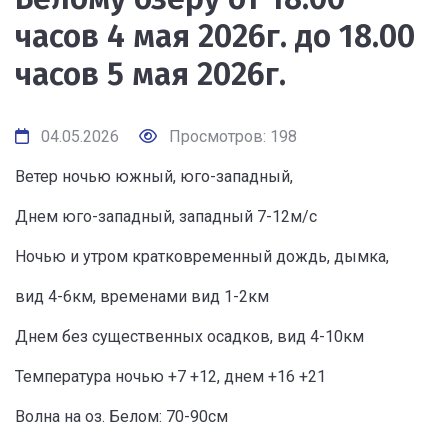
часов 4 мая 2026г. до 18.00
часов 5 мая 2026г.
04.05.2026
Просмотров: 198
Ветер ночью южный, юго-западный,
Днем юго-западный, западный 7-12м/с
Ночью и утром кратковременный дождь, дымка,
вид 4-6км, временами вид 1-2км
Днем без существенных осадков, вид 4-10км
Температура ночью +7 +12, днем +16 +21
Волна на оз. Белом: 70-90см