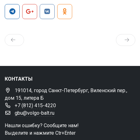
КОНТАКТЫ
191014, город Санкт-Петербург, Виленский пер.,
дом 15, литера Б
+7 (812) 415-4220
gbu@volgo-balt.ru
Нашли ошибку? Сообщите нам!
Выделите и нажмите Ctr+Enter