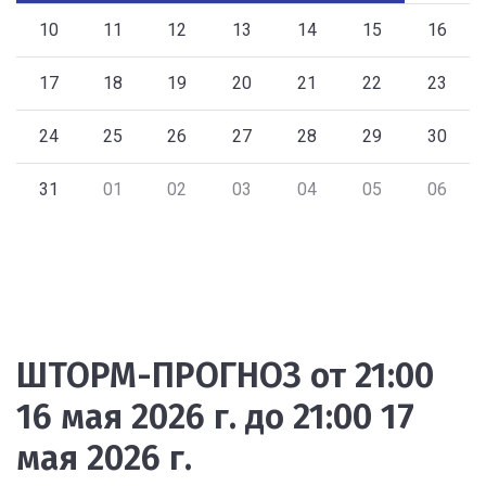
10
11
12
13
14
15
16
17
18
19
20
21
22
23
24
25
26
27
28
29
30
31
01
02
03
04
05
06
ШТОРМ-ПРОГНОЗ от 21:00
16 мая 2026 г. до 21:00 17
мая 2026 г.