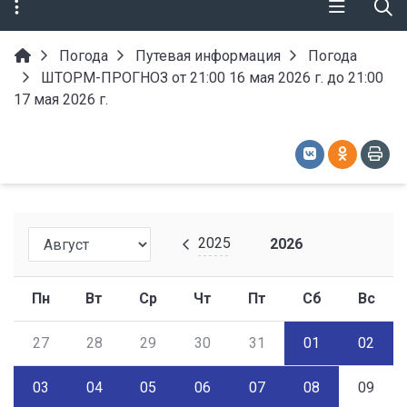
Погода
Путевая информация
Погода
ШТОРМ-ПРОГНОЗ от 21:00 16 мая 2026 г. до 21:00
17 мая 2026 г.
2025
2026
Пн
Вт
Ср
Чт
Пт
Сб
Вс
27
28
29
30
31
01
02
03
04
05
06
07
08
09