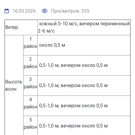
16.05.2026
Просмотров: 335
южный 5-10 м/с, вечером переменный
Ветер:
2-6 м/с
1
около 0,5 м
район
2
0,5-1,0 м, вечером около 0,5 м
район
3
Высота
0,5-1,0 м, вечером около 0,5 м
район
волн:
4
0,5-1,0 м, вечером около 0,5 м
район
5
0,5-1,0 м, вечером около 0,5 м
район