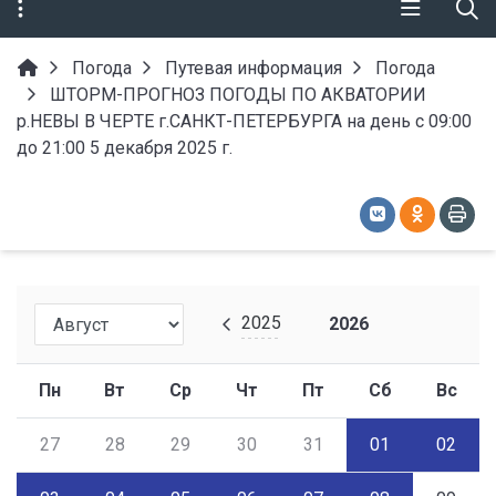
Погода
Путевая информация
Погода
ШТОРМ-ПРОГНОЗ ПОГОДЫ ПО АКВАТОРИИ
р.НЕВЫ В ЧЕРТЕ г.САНКТ-ПЕТЕРБУРГА на день с 09:00
до 21:00 5 декабря 2025 г.
2025
2026
Пн
Вт
Ср
Чт
Пт
Сб
Вс
27
28
29
30
31
01
02