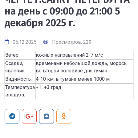
на день с 09:00 до 21:00 5
декабря 2025 г.
05.12.2025
Просмотров: 229
Ветер:
южных направлений 2-7 м/с
Осадки,
временами небольшой дождь, морось,
явления:
во второй половине дня туман
Видимость:
4-10 км, в тумане менее 1000 м.
Температура
+1...+3 град
воздуха: