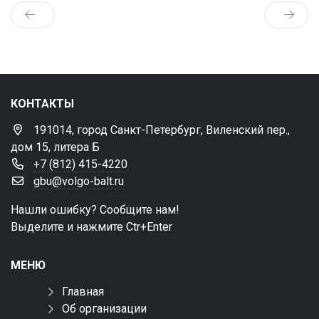
КОНТАКТЫ
191014, город Санкт-Петербург, Виленский пер.,
дом 15, литера Б
+7 (812) 415-4220
gbu@volgo-balt.ru
Нашли ошибку? Сообщите нам!
Выделите и нажмите Ctr+Enter
МЕНЮ
Главная
Об организации