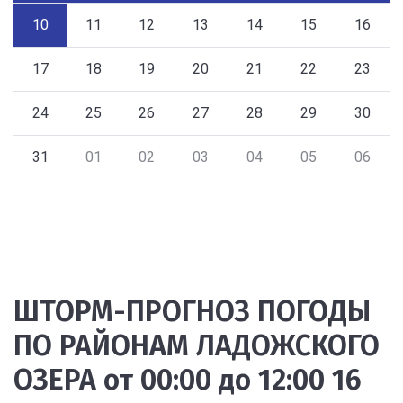
10
11
12
13
14
15
16
17
18
19
20
21
22
23
24
25
26
27
28
29
30
31
01
02
03
04
05
06
ШТОРМ-ПРОГНОЗ ПОГОДЫ
ПО РАЙОНАМ ЛАДОЖСКОГО
ОЗЕРА от 00:00 до 12:00 16