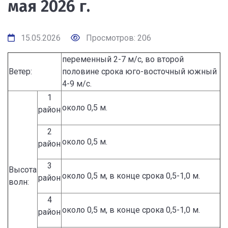
мая 2026 г.
15.05.2026
Просмотров: 206
переменный 2-7 м/с, во второй
Ветер:
половине срока юго-восточный южный
4-9 м/с.
1
около 0,5 м.
район
2
около 0,5 м.
район
3
Высота
около 0,5 м, в конце срока 0,5-1,0 м.
район
волн:
4
около 0,5 м, в конце срока 0,5-1,0 м.
район