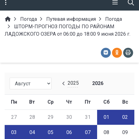
Погода
Путевая информация
Погода
ШТОРМ-ПРОГНОЗ ПОГОДЫ ПО РАЙОНАМ
ЛАДОЖСКОГО ОЗЕРА от 06:00 до 18:00 9 июня 2026 г.
2025
2026
Пн
Вт
Ср
Чт
Пт
Сб
Вс
27
28
29
30
31
01
02
03
04
05
06
07
08
09