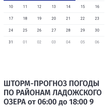
10
11
12
13
14
15
16
17
18
19
20
21
22
23
24
25
26
27
28
29
30
31
01
02
03
04
05
06
ШТОРМ-ПРОГНОЗ ПОГОДЫ
ПО РАЙОНАМ ЛАДОЖСКОГО
ОЗЕРА от 06:00 до 18:00 9