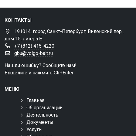
КОНТАКТЫ
191014, город Санкт-Петербург, Виленский пер.,
дом 15, литера Б
+7 (812) 415-4220
gbu@volgo-balt.ru
Нашли ошибку? Сообщите нам!
Выделите и нажмите Ctr+Enter
МЕНЮ
Главная
Об организации
Деятельность
Документы
Услуги