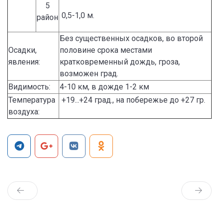
5
0,5-1,0 м.
район
Без существенных осадков, во второй
Осадки,
половине срока местами
явления:
кратковременный дождь, гроза,
возможен град.
Видимость:
4-10 км, в дожде 1-2 км
Температура
+19...+24 град., на побережье до +27 гр.
воздуха: