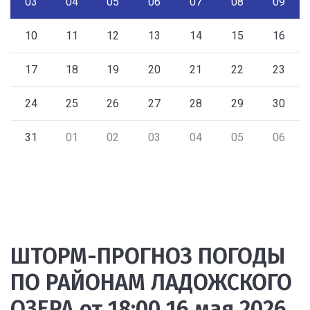
03
04
05
06
07
08
09
10
11
12
13
14
15
16
17
18
19
20
21
22
23
24
25
26
27
28
29
30
31
01
02
03
04
05
06
ШТОРМ-ПРОГНОЗ ПОГОДЫ
ПО РАЙОНАМ ЛАДОЖСКОГО
ОЗЕРА от 18:00 16 мая 2026