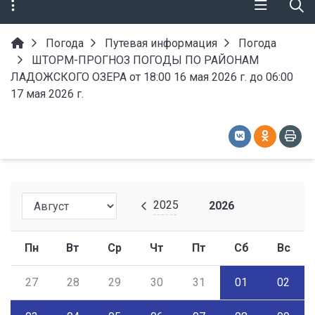
Погода
Путевая информация
Погода
ШТОРМ-ПРОГНОЗ ПОГОДЫ ПО РАЙОНАМ
ЛАДОЖСКОГО ОЗЕРА от 18:00 16 мая 2026 г. до 06:00
17 мая 2026 г.
2025
2026
Пн
Вт
Ср
Чт
Пт
Сб
Вс
27
28
29
30
31
01
02