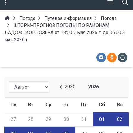
Погода
Путевая информация
Погода
ШТОРМ-ПРОГНОЗ ПОГОДЫ ПО РАЙОНАМ
ЛАДОЖСКОГО ОЗЕРА от 18:00 2 мая 2026 г. до 06:00 3
мая 2026 г.
2025
2026
Пн
Вт
Ср
Чт
Пт
Сб
Вс
27
28
29
30
31
01
02