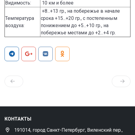
Видимость:
10 км и более
+8...+13 гр., на побережье в начале
Температура
срока +15...+20 гр., с постепенным
воздуха:
понижением до +5...+10 гр., на
побережье местами до +2...+4 гр.
КОНТАКТЫ
191014, город Санкт-Петербург, Виленский пер.,