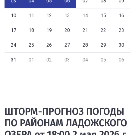
03
04
05
06
07
08
09
10
11
12
13
14
15
16
17
18
19
20
21
22
23
24
25
26
27
28
29
30
31
01
02
03
04
05
06
ШТОРМ-ПРОГНОЗ ПОГОДЫ
ПО РАЙОНАМ ЛАДОЖСКОГО
ОЗЕРА от 18:00 2 мая 2026 г.