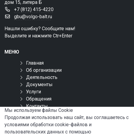
дом 15, литера Б
+7 (812) 415-4220
gbu@volgo-balt.ru
Нашли ошибку? Сообщите нам!
Выделите и нажмите Ctr+Enter
МЕНЮ
Главная
Об организации
Деятельность
Документы
Услуги
Обращения
Контакты
Мы используем файлы Сookie
Карта сайта
Продолжая использовать наш сайт, вы соглашаетесь с
условиями обработки cookie-файлов и
СОЦИАЛЬНЫЕ СЕТИ
пользовательских данных с помощью