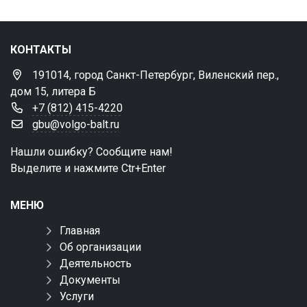
КОНТАКТЫ
191014, город Санкт-Петербург, Виленский пер.,
дом 15, литера Б
+7 (812) 415-4220
gbu@volgo-balt.ru
Нашли ошибку? Сообщите нам!
Выделите и нажмите Ctr+Enter
МЕНЮ
Главная
Об организации
Деятельность
Документы
Услуги