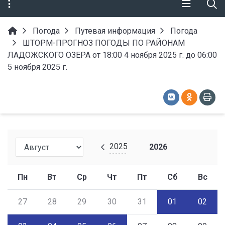
Погода
Путевая информация
Погода
ШТОРМ-ПРОГНОЗ ПОГОДЫ ПО РАЙОНАМ
ЛАДОЖСКОГО ОЗЕРА от 18:00 4 ноября 2025 г. до 06:00
5 ноября 2025 г.
2025
2026
Пн
Вт
Ср
Чт
Пт
Сб
Вс
27
28
29
30
31
01
02