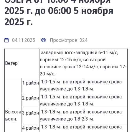
2025 г. до 06:00 5 ноября
2025 г.
04.11.2025
Просмотров: 324
западный, юго-западный 6-11 м/с,
порывы 12-16 м/с, во второй
Ветер:
половине срока 12-14 м/с, порывы 17-
20 м/с.
1,0-1,5 м., во второй половине срока
1 район
увеличение до 1,3-1,8 м.
1,0-1,5 м., во второй половине срока
2 район
увеличение до 1,3-1,8 м.
Высота
1,3-1,8 м., во второй половине срока
3 район
волн:
увеличение до 1,8-2,3 м.
1,3-1,8 м., во второй половине срока
4 район