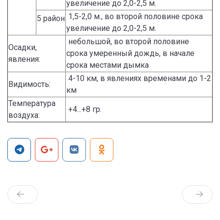
увеличение до 2,0-2,5 м.
1,5-2,0 м., во второй половине срока
5 район
увеличение до 2,0-2,5 м.
небольшой, во второй половине
Осадки,
срока умеренный дождь, в начале
явления:
срока местами дымка
4-10 км, в явлениях временами до 1-2
Видимость:
км
Температура
+4...+8 гр.
воздуха: