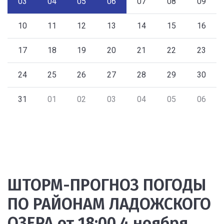
03
04
05
06
07
08
09
10
11
12
13
14
15
16
17
18
19
20
21
22
23
24
25
26
27
28
29
30
31
01
02
03
04
05
06
ШТОРМ-ПРОГНОЗ ПОГОДЫ
ПО РАЙОНАМ ЛАДОЖСКОГО
ОЗЕРА от 18:00 4 ноября