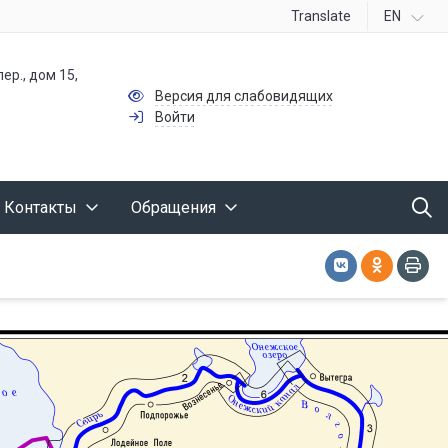
Translate
EN
ер., дом 15,
Версия для слабовидящих
Войти
Контакты
Обращения