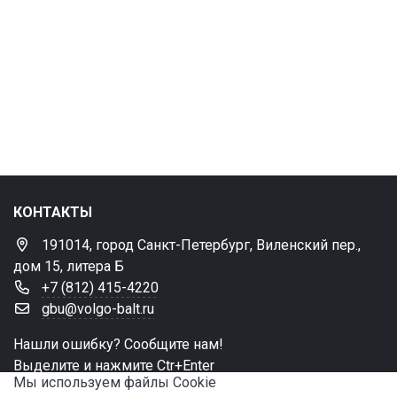
КОНТАКТЫ
191014, город Санкт-Петербург, Виленский пер.,
дом 15, литера Б
+7 (812) 415-4220
gbu@volgo-balt.ru
Нашли ошибку? Сообщите нам!
Выделите и нажмите Ctr+Enter
Мы используем файлы Сookie