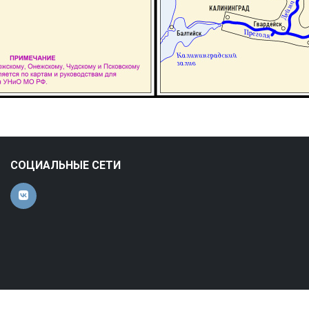
СОЦИАЛЬНЫЕ СЕТИ