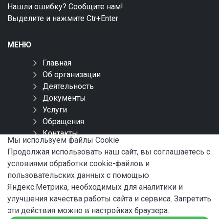
Нашли ошибку? Сообщите нам!
Выделите и нажмите Ctr+Enter
МЕНЮ
Главная
Об организации
Деятельность
Документы
Услуги
Обращения
Контакты
Мы используем файлы Сookie
Карта сайта
Продолжая использовать наш сайт, вы соглашаетесь с
условиями обработки cookie-файлов и
СОЦИАЛЬНЫЕ СЕТИ
пользовательских данных с помощью
Яндекс.Метрика, необходимых для аналитики и
улучшения качества работы сайта и сервиса. Запретить
эти действия можно в настройках браузера.