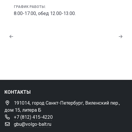
ГРАФИК РАБОТЫ:
8.00-17.00, обед 12.00-13.00.
КОНТАКТЫ
191014, город Санкт-Петербург, Виленский пер.,
дом 15, литера Б
+7 (812) 415-4220
gbu@volgo-balt.ru