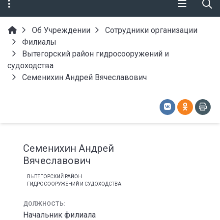
Об Учреждении
Сотрудники организации
Филиалы
Вытегорский район гидросооружений и
судоходства
Семенихин Андрей Вячеславович
Семенихин Андрей
Вячеславович
ВЫТЕГОРСКИЙ РАЙОН
ГИДРОСООРУЖЕНИЙ И СУДОХОДСТВА
ДОЛЖНОСТЬ:
Начальник филиала