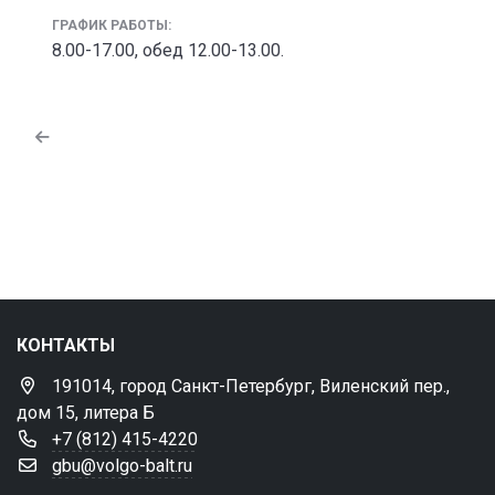
ГРАФИК РАБОТЫ:
8.00-17.00, обед 12.00-13.00.
КОНТАКТЫ
191014, город Санкт-Петербург, Виленский пер.,
дом 15, литера Б
+7 (812) 415-4220
gbu@volgo-balt.ru