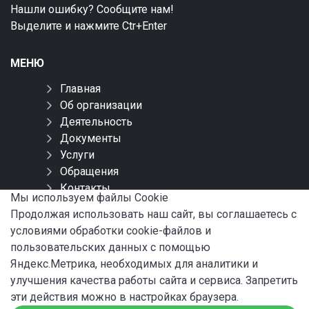
Нашли ошибку? Сообщите нам!
Выделите и нажмите Ctr+Enter
МЕНЮ
Главная
Об организации
Деятельность
Документы
Услуги
Обращения
Контакты
Мы используем файлы Сookie
Карта сайта
Продолжая использовать наш сайт, вы соглашаетесь с
условиями обработки cookie-файлов и
СОЦИАЛЬНЫЕ СЕТИ
пользовательских данных с помощью
Яндекс.Метрика, необходимых для аналитики и
улучшения качества работы сайта и сервиса. Запретить
эти действия можно в настройках браузера.