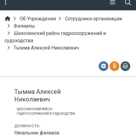
Об Учреждении
Сотрудники организации
Филиалы
Шекснинский район гидросооружений и
судоходства
Тымма Алексей Николаевич
Тымма Алексей
Николаевич
ШЕКСНИНСКИЙ РАЙОН
ГИДРОСООРУЖЕНИЙ И СУДОХОДСТВА
ДОЛЖНОСТЬ:
Начальник филиала