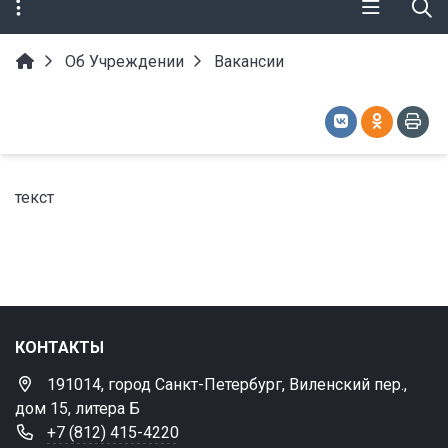
Об Учреждении
Вакансии
текст
КОНТАКТЫ
191014, город Санкт-Петербург, Виленский пер.,
дом 15, литера Б
+7 (812) 415-4220