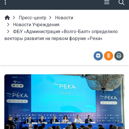
Пресс-центр
Новости
Новости Учреждения
ФБУ «Администрация «Волго-Балт» определило
векторы развития на первом форуме «Река»