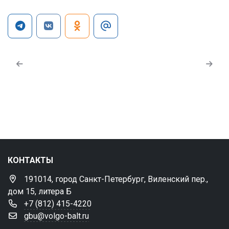
КОНТАКТЫ
191014, город Санкт-Петербург, Виленский пер.,
дом 15, литера Б
+7 (812) 415-4220
gbu@volgo-balt.ru