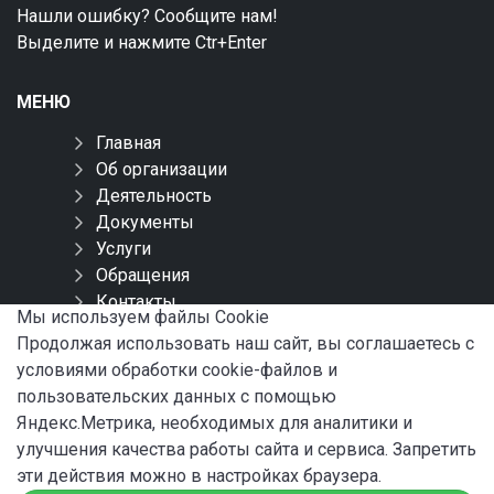
Нашли ошибку? Сообщите нам!
Выделите и нажмите Ctr+Enter
МЕНЮ
Главная
Об организации
Деятельность
Документы
Услуги
Обращения
Контакты
Мы используем файлы Сookie
Карта сайта
Продолжая использовать наш сайт, вы соглашаетесь с
условиями обработки cookie-файлов и
СОЦИАЛЬНЫЕ СЕТИ
пользовательских данных с помощью
Яндекс.Метрика, необходимых для аналитики и
улучшения качества работы сайта и сервиса. Запретить
эти действия можно в настройках браузера.