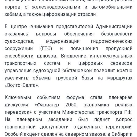
портов с железнодорожными и автомобильными
хабами, а также цифровизации отрасли.
В центре внимания представителей Администрации
оказались вопросы обеспечения безопасности
судоходства, модернизации гидротехнических
сооружений (ГТС) и повышения пропускной
способности шлюзов. Внедрение интеллектуальных
транспортных систем и цифровых сервисов
управления судоходной обстановкой позволит кратно
увеличить объемы грузовой базы на маршрутах
«Волго-Балта».
Ключевым событием форума стала пленарная
дискуссия «Фарватер 2050: экономика речных
перевозок» с участием Министерства транспорта РФ.
На пленарном заседании был поднят вопрос
транспортной доступности отдаленных территорий.
Особый акцент сделан на северном завозе: в Сибири и