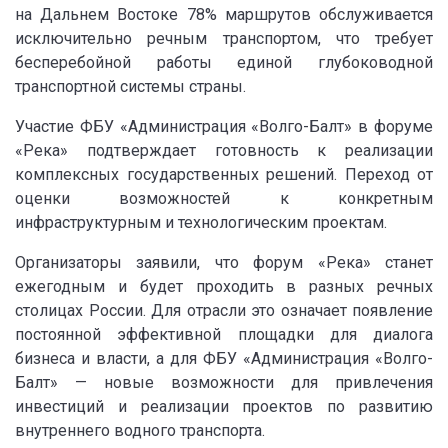
на Дальнем Востоке 78% маршрутов обслуживается
исключительно речным транспортом, что требует
бесперебойной работы единой глубоководной
транспортной системы страны.
Участие ФБУ «Администрация «Волго-Балт» в форуме
«Река» подтверждает готовность к реализации
комплексных государственных решений. Переход от
оценки возможностей к конкретным
инфраструктурным и технологическим проектам.
Организаторы заявили, что форум «Река» станет
ежегодным и будет проходить в разных речных
столицах России. Для отрасли это означает появление
постоянной эффективной площадки для диалога
бизнеса и власти, а для ФБУ «Администрация «Волго-
Балт» — новые возможности для привлечения
инвестиций и реализации проектов по развитию
внутреннего водного транспорта.