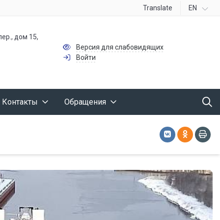
Translate
EN
ер., дом 15,
Версия для слабовидящих
Войти
Контакты
Обращения