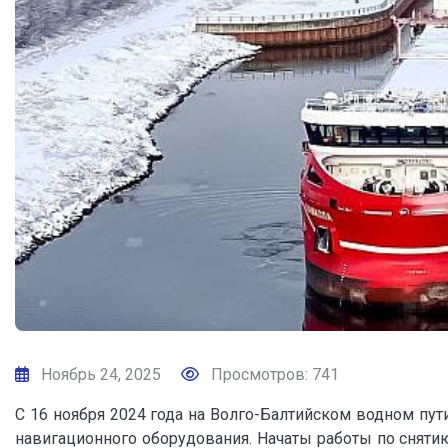
Ноябрь 24, 2025
Просмотров: 741
С 16 ноября 2024 года на Волго-Балтийском водном пут
навигационного оборудования. Начаты работы по сняти