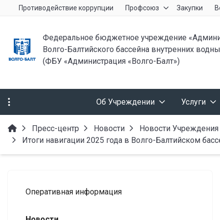
Противодействие коррупции
Профсоюз
Закупки
В
Федеральное бюджетное учреждение «Админи
Волго-Балтийского бассейна внутренних водны
(ФБУ «Администрация «Волго-Балт»)
Об Учреждении
Услуги
Пресс-центр
Новости
Новости Учреждения
Итоги навигации 2025 года в Волго-Балтийском басс
Оперативная информация
Новости