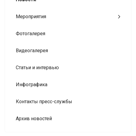
Мероприятия
Фотогалерея
Видеогалерея
Статьи и интервью
Инфографика
Контакты пресс-службы
Архив новостей