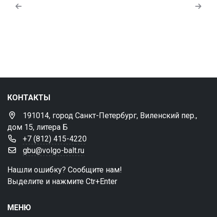
КОНТАКТЫ
191014, город Санкт-Петербург, Виленский пер.,
дом 15, литера Б
+7 (812) 415-4220
gbu@volgo-balt.ru
Нашли ошибку? Сообщите нам!
Выделите и нажмите Ctr+Enter
МЕНЮ