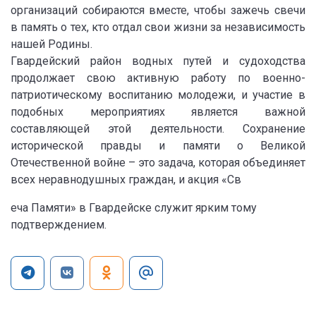
организаций собираются вместе, чтобы зажечь свечи
в память о тех, кто отдал свои жизни за независимость
нашей Родины.
Гвардейский район водных путей и судоходства
продолжает свою активную работу по военно-
патриотическому воспитанию молодежи, и участие в
подобных мероприятиях является важной
составляющей этой деятельности. Сохранение
исторической правды и памяти о Великой
Отечественной войне – это задача, которая объединяет
всех неравнодушных граждан, и акция «Св
еча Памяти» в Гвардейске служит ярким тому
подтверждением.