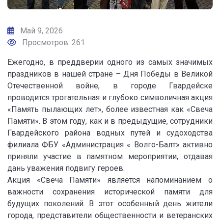
Май 9, 2026
Просмотров: 261
Ежегодно, в преддверии одного из самых значимых
праздников в нашей стране – Дня Победы в Великой
Отечественной войне, в городе Гвардейске
проводится трогательная и глубоко символичная акция
«Память пылающих лет», более известная как «Свеча
Памяти». В этом году, как и в предыдущие, сотрудники
Гвардейского района водных путей и судоходства
филиала ФБУ «Администрация « Волго-Балт» активно
приняли участие в памятном мероприятии, отдавая
дань уважения подвигу героев.
Акция «Свеча Памяти» является напоминанием о
важности сохранения исторической памяти для
будущих поколений. В этот особенный день жители
города, представители общественности и ветеранских