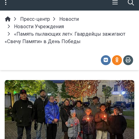
Пресс-центр
Новости
Новости Учреждения
«Память пылающих лет»: Гвардейцы зажигают
«Свечу Памяти» в День Победы