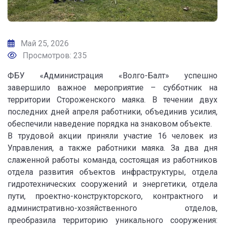
Май 25, 2026
Просмотров: 235
ФБУ «Администрация «Волго-Балт» успешно
завершило важное мероприятие – субботник на
территории Стороженского маяка. В течении двух
последних дней апреля работники, объединив усилия,
обеспечили наведение порядка на знаковом объекте.
В трудовой акции приняли участие 16 человек из
Управления, а также работники маяка. За два дня
слаженной работы команда, состоящая из работников
отдела развития объектов инфраструктуры, отдела
гидротехнических сооружений и энергетики, отдела
пути, проектно-конструкторского, контрактного и
административно-хозяйственного отделов,
преобразила территорию уникального сооружения: