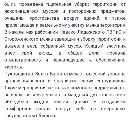
была проведена тщательная уборка территории от
накопившегося мусора и посторонних предметов,
очищены пространства вокруг зданий, а также
прилегающая к земельному участку маяка территория.
В начале мая работники Невско-Ладожского РВПиС и
Стороженского маяка завершили уборку территории и
вывезли весь собранный мусор. Каждый участник
внёс свой вклад в общее дело, проявив
ответственность и неравнодушие к обеспечению
чистоты.
Руководство Волго-Балта отмечает высокий уровень
организованности и энтузиазм своих сотрудников.
Такие мероприятия не только помогают поддерживать
порядок, но и укрепляют командный дух коллектива,
объединяя людей общей целью – созданием
комфортной среды вокруг себя на вверенных
государством объектах
.