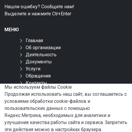
Нашли ошибку? Сообщите нам!
Выделите и нажмите Ctr+Enter
МЕНЮ
Главная
Об организации
Деятельность
Документы
Услуги
Обращения
Контакты
Мы используем файлы Сookie
Карта сайта
Продолжая использовать наш сайт, вы соглашаетесь с
условиями обработки cookie-файлов и
СОЦИАЛЬНЫЕ СЕТИ
пользовательских данных с помощью
Яндекс.Метрика, необходимых для аналитики и
улучшения качества работы сайта и сервиса. Запретить
эти действия можно в настройках браузера.