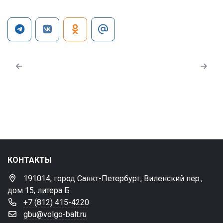
КОНТАКТЫ
191014, город Санкт-Петербург, Виленский пер.,
дом 15, литера Б
+7 (812) 415-4220
gbu@volgo-balt.ru