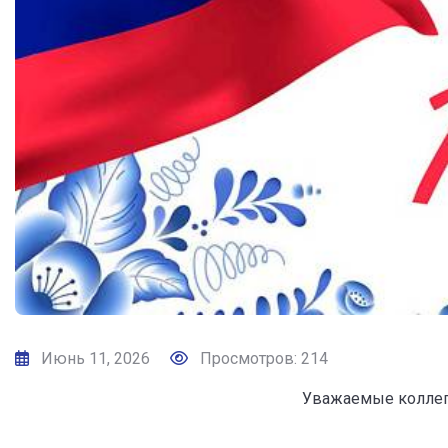
Июнь 11, 2026
Просмотров: 214
Уважаемые коллеги