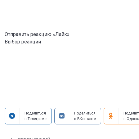
Отправить реакцию «Лайк»
Выбор реакции
Поделиться
Поделиться
Поделит
в Телеграме
в ВКонтакте
в Однок