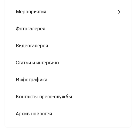
Мероприятия
Фотогалерея
Видеогалерея
Статьи и интервью
Инфографика
Контакты пресс-службы
Архив новостей