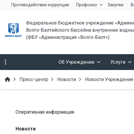
Противодействие коррупции
Профсоюз
Закупки
В
Федеральное бюджетное учреждение «Админи
Волго-Балтийского бассейна внутренних водны
(ФБУ «Администрация «Волго-Балт»)
Об Учреждении
Услуги
Пресс-центр
Новости
Новости Учреждения
Оперативная информация
Новости