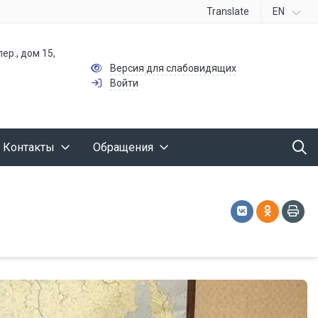
Translate
EN
ер., дом 15,
Версия для слабовидящих
Войти
Контакты
Обращения