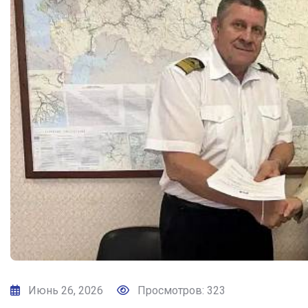
Июнь 26, 2026
Просмотров: 323