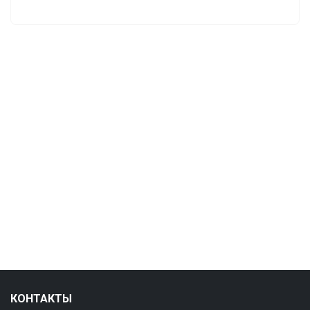
КОНТАКТЫ