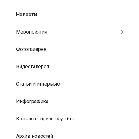
Новости
Мероприятия
Фотогалерея
Видеогалерея
Статьи и интервью
Инфографика
Контакты пресс-службы
Архив новостей