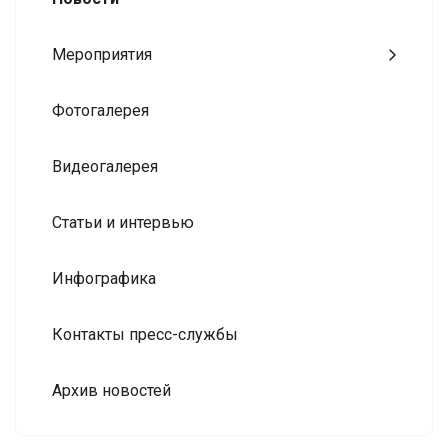
Мероприятия
Фотогалерея
Видеогалерея
Статьи и интервью
Инфографика
Контакты пресс-службы
Архив новостей