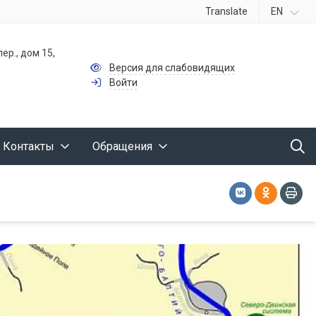
Translate
EN
ер., дом 15,
Версия для слабовидящих
Войти
Контакты
Обращения