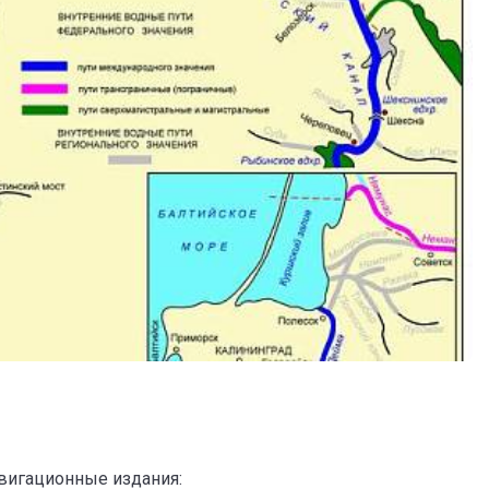
вигационные издания: