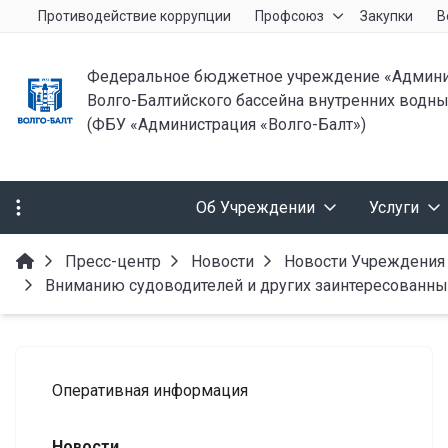
Противодействие коррупции
Профсоюз
Закупки
В
Федеральное бюджетное учреждение «Админи
Волго-Балтийского бассейна внутренних водны
(ФБУ «Администрация «Волго-Балт»)
Об Учреждении
Услуги
Пресс-центр
Новости
Новости Учреждения
Вниманию судоводителей и других заинтересованны
Оперативная информация
Новости