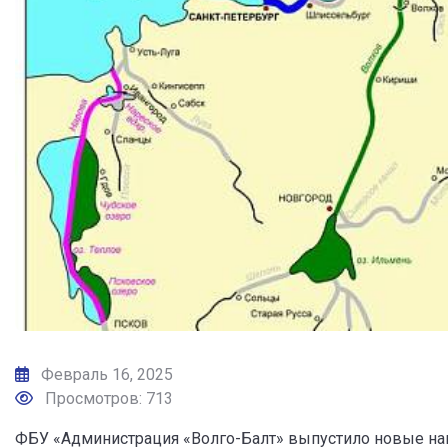
Февраль 16, 2025
Просмотров: 713
ФБУ «Администрация «Волго-Балт» выпустило новые на