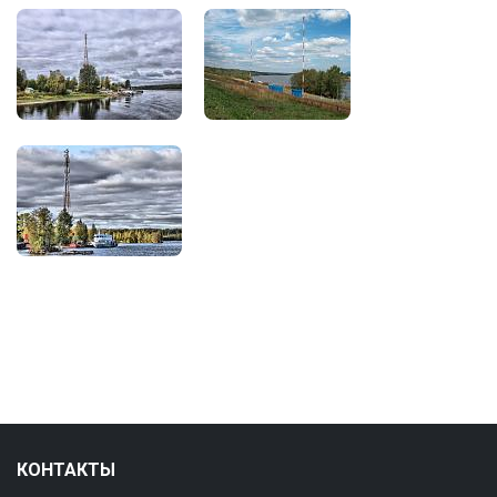
КОНТАКТЫ