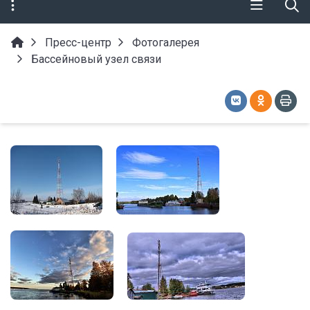
Пресс-центр
Фотогалерея
Бассейновый узел связи