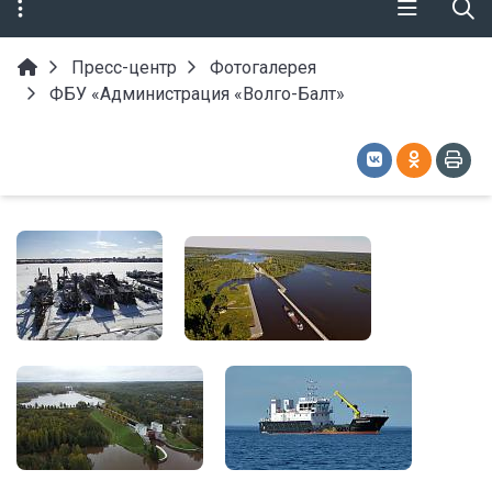
Пресс-центр
Фотогалерея
ФБУ «Администрация «Волго-Балт»