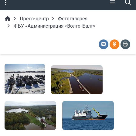
Пресс-центр
Фотогалерея
ФБУ «Администрация «Волго-Балт»