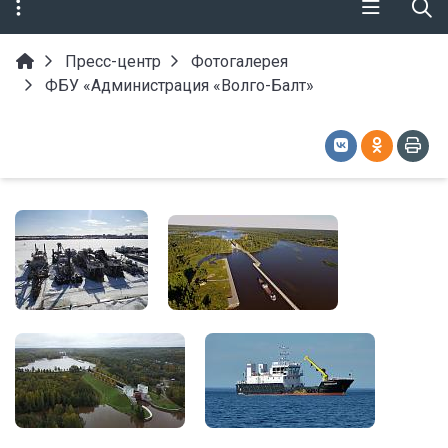
Пресс-центр
Фотогалерея
ФБУ «Администрация «Волго-Балт»