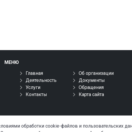
МЕНЮ
Главная
Об организации
Деятельность
Документы
Услуги
Обращения
Контакты
Карта сайта
условиями обработки cookie-файлов и пользовательских д