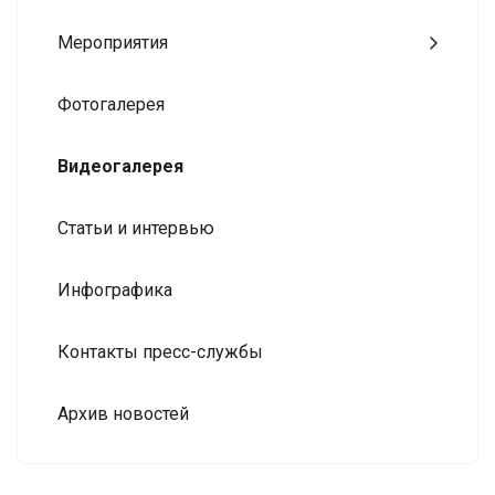
Мероприятия
Фотогалерея
Видеогалерея
Статьи и интервью
Инфографика
Контакты пресс-службы
Архив новостей