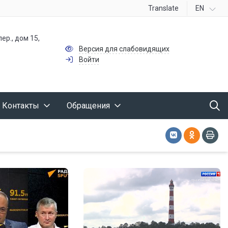
Translate
EN
ер., дом 15,
Версия для слабовидящих
Войти
Контакты
Обращения