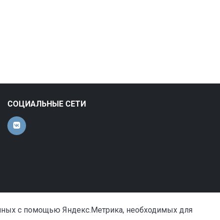
СОЦИАЛЬНЫЕ СЕТИ
анных с помощью Яндекс.Метрика, необходимых для