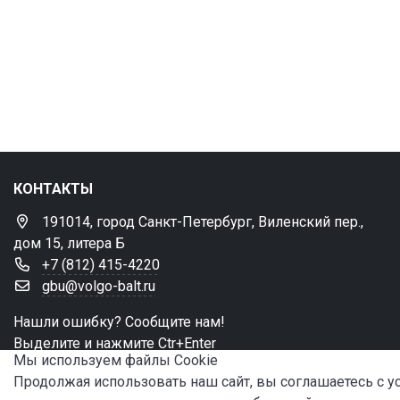
КОНТАКТЫ
191014, город Санкт-Петербург, Виленский пер.,
дом 15, литера Б
+7 (812) 415-4220
gbu@volgo-balt.ru
Нашли ошибку? Сообщите нам!
Выделите и нажмите Ctr+Enter
Мы используем файлы Сookie
Продолжая использовать наш сайт, вы соглашаетесь с 