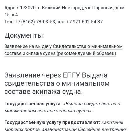
Адрес: 173020, г. Великий Новгород, ул. Парковая, дом
15, к.4
Тел.: +7 (8162) 78-03-53, тел: +7 921 692 54 87
Документы:
Заявление на выдачу Свидетельства о минимальном
составе экипажа судна (рекомендуемый образец)
Заявление через ЕПГУ Выдача
свидетельства о минимальном
составе экипажа судна.
Государственная услуга:
«Выдача свидетельства о
минимальном составе экипажа судна».
Государственную услугу предоставляют:
капитаны
морских портов, администрации бассейнов внутренних