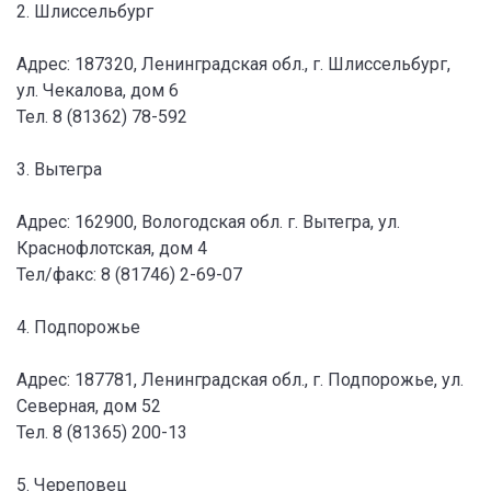
2. Шлиссельбург
Адрес: 187320, Ленинградская обл., г. Шлиссельбург,
ул. Чекалова, дом 6
Тел. 8 (81362) 78-592
3. Вытегра
Адрес: 162900, Вологодская обл. г. Вытегра, ул.
Краснофлотская, дом 4
Тел/факс: 8 (81746) 2-69-07
4. Подпорожье
Адрес: 187781, Ленинградская обл., г. Подпорожье, ул.
Северная, дом 52
Тел. 8 (81365) 200-13
5. Череповец