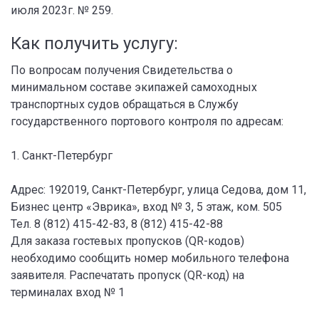
июля 2023г. № 259.
Как получить услугу:
По вопросам получения Свидетельства о
минимальном составе экипажей самоходных
транспортных судов обращаться в Службу
государственного портового контроля по адресам:
1. Санкт-Петербург
Адрес: 192019, Санкт-Петербург, улица Седова, дом 11,
Бизнес центр «Эврика», вход № 3, 5 этаж, ком. 505
Тел. 8 (812) 415-42-83, 8 (812) 415-42-88
Для заказа гостевых пропусков (QR-кодов)
необходимо сообщить номер мобильного телефона
заявителя. Распечатать пропуск (QR-код) на
терминалах вход № 1