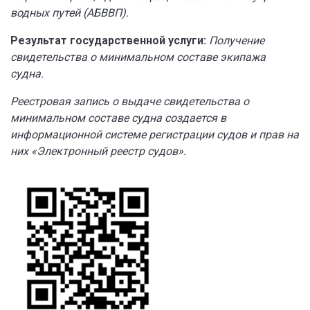
водных путей (АБВВП).
Результат государственной услуги:
Получение
свидетельства о минимальном составе экипажа
судна
.
Реестровая запись о выдаче свидетельства о
минимальном составе судна создается в
информационной системе регистрации судов и прав на
них «Электронный реестр судов».