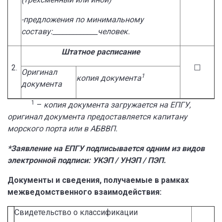
-предложения по минимальному
составу:_____________человек.
Штатное расписание
2.
☐
Оригинал
1
копия документа
документа
1
–
копия документа загружается на ЕПГУ,
оригинал документа предоставляется капитану
морского порта или в АБВВП.
*
Заявление на ЕПГУ подписывается одним из видов
электронной подписи: УКЭП / УНЭП / ПЭП.
Документы и сведения, получаемые в рамках
межведомственного взаимодействия:
Свидетельство о классификации