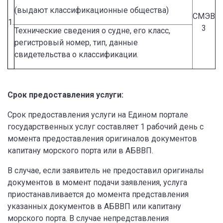
(выдают классификационные общества)
СМЭВ
1.
3
Технические сведения о судне, его класс,
регистровый номер, тип, данные
свидетельства о классификации.
Срок предоставления услуги:
Срок предоставления услуги на Едином портале
государственных услуг составляет 1 рабочий день с
момента предоставления оригиналов документов
капитану морского порта или в АБВВП.
В случае, если заявитель не предоставил оригиналы
документов в момент подачи заявления, услуга
приостанавливается до момента представления
указанных документов в АБВВП или капитану
морского порта. В случае непредставления