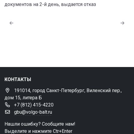
документов на 2-й день, выдается отказ
КОНТАКТЫ
191014, город Санкт-Петербург, Виленский пер.,
дом 15, литера Б
+7 (812) 415-4220
gbu@volgo-balt.ru
Нашли ошибку? Сообщите нам!
Выделите и нажмите Ctr+Enter