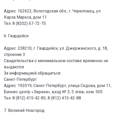
Адрес: 162622, Вологодская обл., г. Череповец, ул.
Карла Маркса, дом 11
Тел. 8 (8202) 67-72-75
6. Гвардейск
Адрес: 238210, г. Гвардейск, ул. Джержинского, д. 18,
строение 3
Свидетельства о минимальном составе временно не
выдаются.
За информацией обращаться:
Санкт-Петербург
Адрес: 192019, Санкт-Петербург, улица Седова, дом 11,
Бизнес центр «Эврика», вход № 3, 5 этаж, ком. 505
Тел. 8 (812) 415-42-83, 8 (812) 415-42-88
7. Великий Новгород