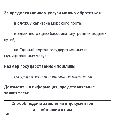
За предоставлением услуги можно обратиться:
· в службу капитана морского порта;
· в администрацию бассейна внутренних водных
путей;
· на Единый портал государственных и
муниципальных услуг.
Размер государственной пошлины:
·
государственная пошлина не взимается.
Документы и информация, представляемые
заявителем:
Способ подачи заявления и документов
и требования к ним
№