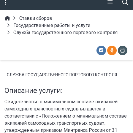
Ставки сборов
Государственные работы и услуги
Служба государственного портового контроля
СЛУЖБА ГОСУДАРСТВЕННОГО ПОРТОВОГО КОНТРОЛЯ
Описание услуги:
Свидетельство о минимальном составе экипажей
самоходных транспортных судов выдается в
соответствии с «Положением о минимальном составе
экипажей самоходных транспортных судов»,
утвержденным приказом Минтранса России от 31