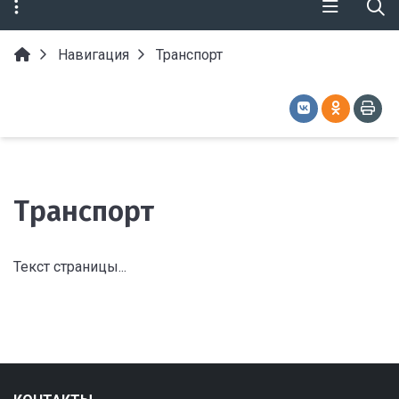
Навигация
Транспорт
Транспорт
Текст страницы...