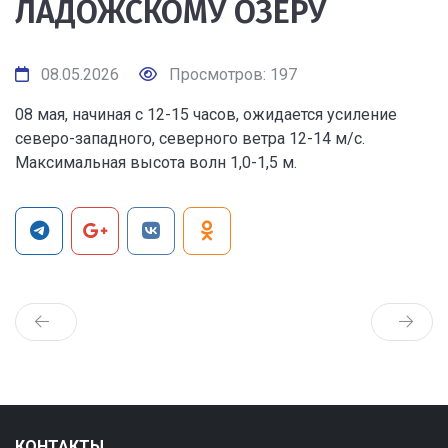
ЛАДОЖСКОМУ ОЗЕРУ
08.05.2026
Просмотров: 197
08 мая, начиная с 12-15 часов, ожидается усиление
северо-западного, северного ветра 12-14 м/с.
Максимальная высота волн 1,0-1,5 м.
КОНТАКТЫ