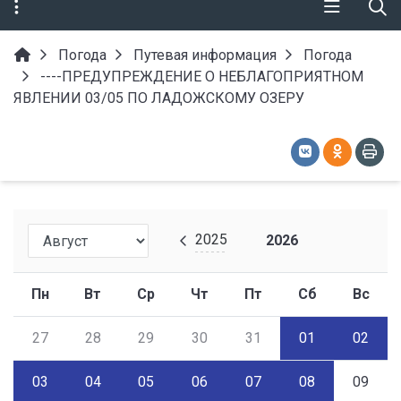
Погода
Путевая информация
Погода
----ПРЕДУПРЕЖДЕНИЕ О НЕБЛАГОПРИЯТНОМ
ЯВЛЕНИИ 03/05 ПО ЛАДОЖСКОМУ ОЗЕРУ
2025
2026
Пн
Вт
Ср
Чт
Пт
Сб
Вс
27
28
29
30
31
01
02
03
04
05
06
07
08
09