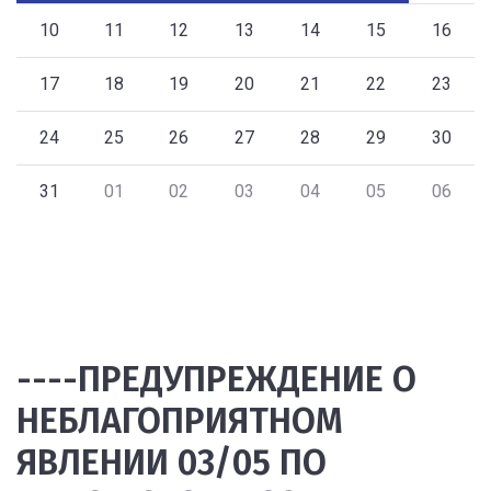
10
11
12
13
14
15
16
17
18
19
20
21
22
23
24
25
26
27
28
29
30
31
01
02
03
04
05
06
----ПРЕДУПРЕЖДЕНИЕ О
НЕБЛАГОПРИЯТНОМ
ЯВЛЕНИИ 03/05 ПО